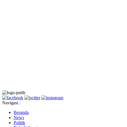
Navigasi :
Beranda
News
Politik