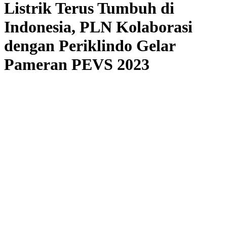
Listrik Terus Tumbuh di
Indonesia, PLN Kolaborasi
dengan Periklindo Gelar
Pameran PEVS 2023