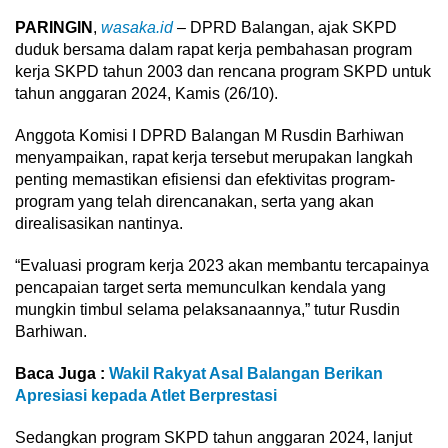
PARINGIN
,
wasaka.id
– DPRD Balangan, ajak SKPD
duduk bersama dalam rapat kerja pembahasan program
kerja SKPD tahun 2003 dan rencana program SKPD untuk
tahun anggaran 2024, Kamis (26/10).
Anggota Komisi I DPRD Balangan M Rusdin Barhiwan
menyampaikan, rapat kerja tersebut merupakan langkah
penting memastikan efisiensi dan efektivitas program-
program yang telah direncanakan, serta yang akan
direalisasikan nantinya.
“Evaluasi program kerja 2023 akan membantu tercapainya
pencapaian target serta memunculkan kendala yang
mungkin timbul selama pelaksanaannya,” tutur Rusdin
Barhiwan.
Baca Juga :
Wakil Rakyat Asal Balangan Berikan
Apresiasi kepada Atlet Berprestasi
Sedangkan program SKPD tahun anggaran 2024, lanjut