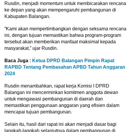
Rusdin, menjadi momentum untuk membicarakan rencana
ke depan yang akan mempengaruhi pembangunan di
Kabupaten Balangan.
“Kami akan mempertimbangkan dengan seksama rencana
ini, dengan tujuan memastikan bahwa program-program
tersebut akan memberikan manfaat maksimal kepada
masyarakat,” ujar Rusdin.
Baca Juga :
Ketua DPRD Balangan Pimpin Rapat
RAPBD Tentang Pembasahan APBD Tahun Anggaran
2024
Rusdin menambahkan, rapat kerja Komisi I DPRD
Balangan ini mencerminkan komitmen anggota dewan
untuk mengawasi pembangunan di daerah dan
memastikan penggunaan anggaran yang efisien dalam
mencapai tujuan pembangunan.
Selain itu, hasil dari rapat ini akan menjadi dasar bagi
langkah-langkah selanjutnya dalam pembangunan di