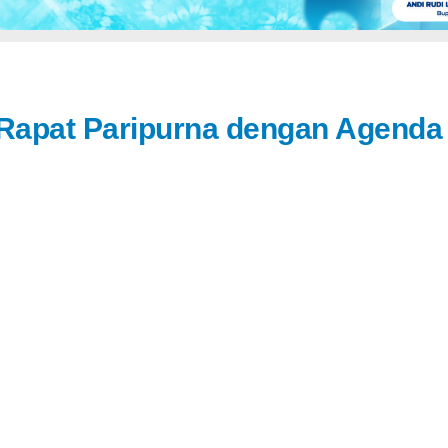
Rapat Paripurna dengan Agenda