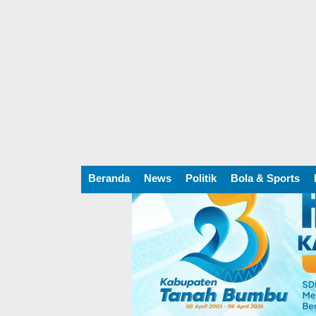
Beranda
News
Politik
Bola & Sports