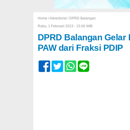
Home /
Advertorial
/
DPRD Balangan
Rabu, 1 Februari 2023 - 15:00 WIB
DPRD Balangan Gelar 
PAW dari Fraksi PDIP