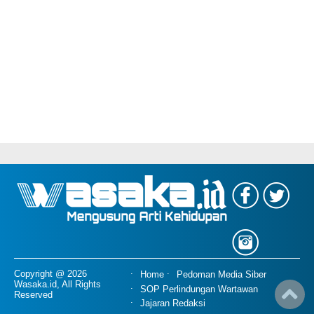
Copyright @ 2026
Home
Pedoman Media Siber
Wasaka.id, All Rights
SOP Perlindungan Wartawan
Reserved
Jajaran Redaksi