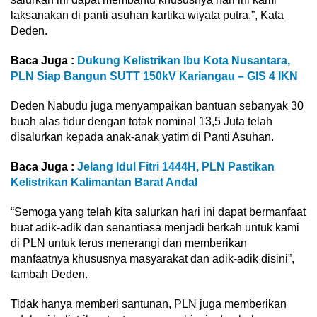
laksanakan di panti asuhan kartika wiyata putra.”, Kata
Deden.
Baca Juga :
Dukung Kelistrikan Ibu Kota Nusantara,
PLN Siap Bangun SUTT 150kV Kariangau – GIS 4 IKN
Deden Nabudu juga menyampaikan bantuan sebanyak 30
buah alas tidur dengan totak nominal 13,5 Juta telah
disalurkan kepada anak-anak yatim di Panti Asuhan.
Baca Juga :
Jelang Idul Fitri 1444H, PLN Pastikan
Kelistrikan Kalimantan Barat Andal
“Semoga yang telah kita salurkan hari ini dapat bermanfaat
buat adik-adik dan senantiasa menjadi berkah untuk kami
di PLN untuk terus menerangi dan memberikan
manfaatnya khususnya masyarakat dan adik-adik disini”,
tambah Deden.
Tidak hanya memberi santunan, PLN juga memberikan