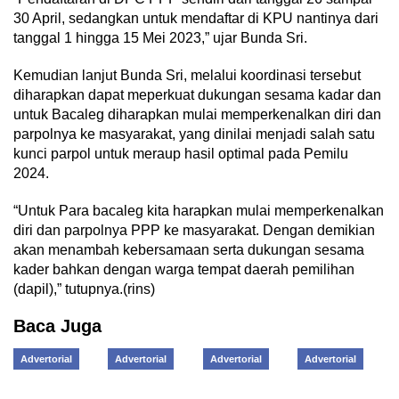
30 April, sedangkan untuk mendaftar di KPU nantinya dari
tanggal 1 hingga 15 Mei 2023,” ujar Bunda Sri.
Kemudian lanjut Bunda Sri, melalui koordinasi tersebut
diharapkan dapat meperkuat dukungan sesama kadar dan
untuk Bacaleg diharapkan mulai memperkenalkan diri dan
parpolnya ke masyarakat, yang dinilai menjadi salah satu
kunci parpol untuk meraup hasil optimal pada Pemilu
2024.
“Untuk Para bacaleg kita harapkan mulai memperkenalkan
diri dan parpolnya PPP ke masyarakat. Dengan demikian
akan menambah kebersamaan serta dukungan sesama
kader bahkan dengan warga tempat daerah pemilihan
(dapil),” tutupnya.(rins)
Baca Juga
Advertorial
Advertorial
Advertorial
Advertorial