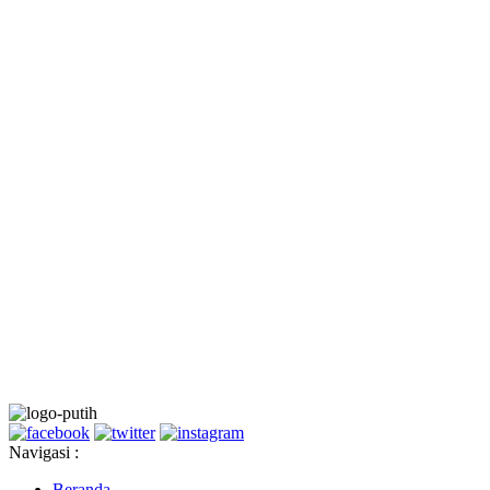
Navigasi :
Beranda