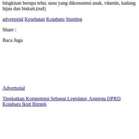
bingkisan berupa telur, susu yang dikonsumsi anak, vitamin, kadang
hijau dan biskuit.(rud)
advertorial
Kesehatan
Kotabaru
Stunting
Share :
Baca Juga
Advertorial
Tingkatkan Kompetensi Sebagai Legislator, Anggota DPRD
Kotabaru Ikuti Bimtek