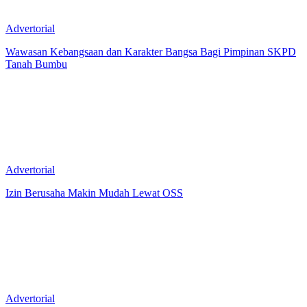
Advertorial
Wawasan Kebangsaan dan Karakter Bangsa Bagi Pimpinan SKPD
Tanah Bumbu
Advertorial
Izin Berusaha Makin Mudah Lewat OSS
Advertorial