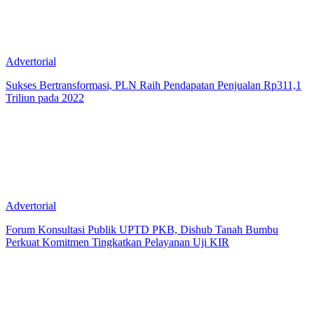
Advertorial
Sukses Bertransformasi, PLN Raih Pendapatan Penjualan Rp311,1
Triliun pada 2022
Advertorial
Forum Konsultasi Publik UPTD PKB, Dishub Tanah Bumbu
Perkuat Komitmen Tingkatkan Pelayanan Uji KIR