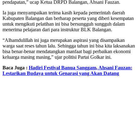
pendapatan,” ucap Ketua DRPD Balangan, Ahsani Fauzan.
Ia juga menyampaikan terima kasih kepada pemerintah daerah
Kabupaten Balangan dan berharap peserta yang diberi kesempatan
untuk mengikuti pelatihan ini bisa bersungguh sungguh dalam
menerima pelajaran dari para instruktur BLK Balangan.
“Alhamdulillah ini juga merupakan aspirasi yang disampaikan
warga saat reses tahun lalu. Sehingga tahun ini bisa kita laksanakan
bisa benar-benar mendatangkan manfaat bagi perbaikan ekonomi
keluarga masing masing,” ujar politisi Partai Golkar ini.
Baca Juga :
Hadiri Festival Banua Sanggam, Ahsani Fauzan:
Lestarikan Budaya untuk Genarasi yang Akan Datang