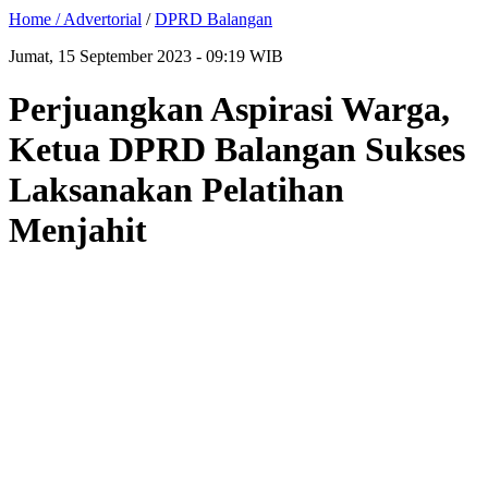
Home /
Advertorial
/
DPRD Balangan
Jumat, 15 September 2023 - 09:19 WIB
Perjuangkan Aspirasi Warga,
Ketua DPRD Balangan Sukses
Laksanakan Pelatihan
Menjahit