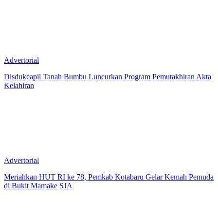
Advertorial
Disdukcapil Tanah Bumbu Luncurkan Program Pemutakhiran Akta
Kelahiran
Advertorial
Meriahkan HUT RI ke 78, Pemkab Kotabaru Gelar Kemah Pemuda
di Bukit Mamake SJA