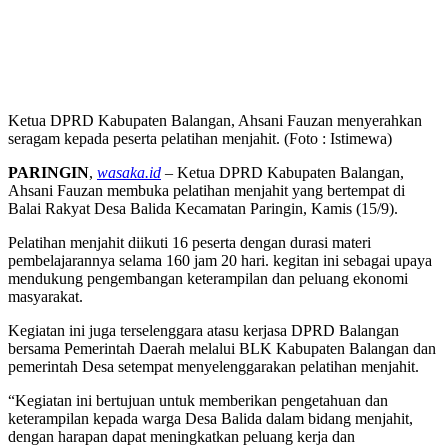
Ketua DPRD Kabupaten Balangan, Ahsani Fauzan menyerahkan
seragam kepada peserta pelatihan menjahit. (Foto : Istimewa)
PARINGIN
,
wasaka.id
– Ketua DPRD Kabupaten Balangan,
Ahsani Fauzan membuka pelatihan menjahit yang bertempat di
Balai Rakyat Desa Balida Kecamatan Paringin, Kamis (15/9).
Pelatihan menjahit diikuti 16 peserta dengan durasi materi
pembelajarannya selama 160 jam 20 hari. kegitan ini sebagai upaya
mendukung pengembangan keterampilan dan peluang ekonomi
masyarakat.
Kegiatan ini juga terselenggara atasu kerjasa DPRD Balangan
bersama Pemerintah Daerah melalui BLK Kabupaten Balangan dan
pemerintah Desa setempat menyelenggarakan pelatihan menjahit.
“Kegiatan ini bertujuan untuk memberikan pengetahuan dan
keterampilan kepada warga Desa Balida dalam bidang menjahit,
dengan harapan dapat meningkatkan peluang kerja dan