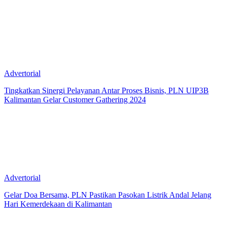
Advertorial
Tingkatkan Sinergi Pelayanan Antar Proses Bisnis, PLN UIP3B
Kalimantan Gelar Customer Gathering 2024
Advertorial
Gelar Doa Bersama, PLN Pastikan Pasokan Listrik Andal Jelang
Hari Kemerdekaan di Kalimantan