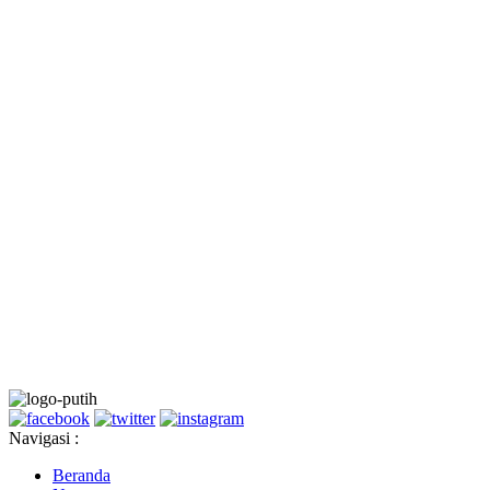
Navigasi :
Beranda