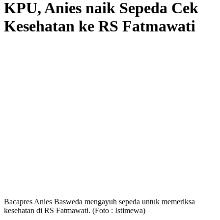
KPU, Anies naik Sepeda Cek
Kesehatan ke RS Fatmawati
Bacapres Anies Basweda mengayuh sepeda untuk memeriksa
kesehatan di RS Fatmawati. (Foto : Istimewa)