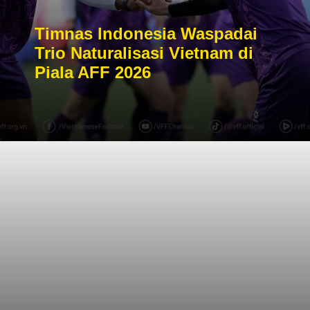
Timnas Indonesia Waspadai
Trio Naturalisasi Vietnam di
Piala AFF 2026