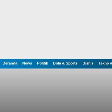
Beranda
News
Politik
Bola & Sports
Bisnis
Tekno &