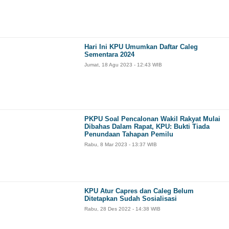
Hari Ini KPU Umumkan Daftar Caleg
Sementara 2024
Jumat, 18 Agu 2023 - 12:43 WIB
PKPU Soal Pencalonan Wakil Rakyat Mulai
Dibahas Dalam Rapat, KPU: Bukti Tiada
Penundaan Tahapan Pemilu
Rabu, 8 Mar 2023 - 13:37 WIB
KPU Atur Capres dan Caleg Belum
Ditetapkan Sudah Sosialisasi
Rabu, 28 Des 2022 - 14:38 WIB