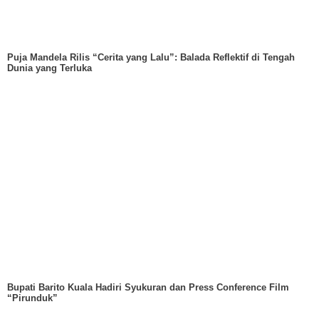
Puja Mandela Rilis “Cerita yang Lalu”: Balada Reflektif di Tengah
Dunia yang Terluka
Bupati Barito Kuala Hadiri Syukuran dan Press Conference Film
“Pirunduk”