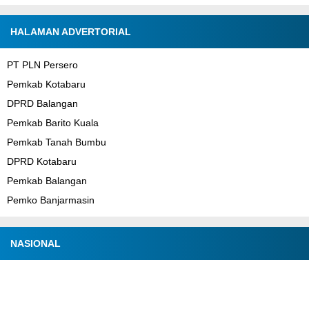
HALAMAN ADVERTORIAL
PT PLN Persero
Pemkab Kotabaru
DPRD Balangan
Pemkab Barito Kuala
Pemkab Tanah Bumbu
DPRD Kotabaru
Pemkab Balangan
Pemko Banjarmasin
NASIONAL