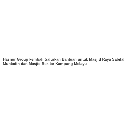
Hasnur Group kembali Salurkan Bantuan untuk Masjid Raya Sabilal
Muhtadin dan Masjid Sekitar Kampung Melayu