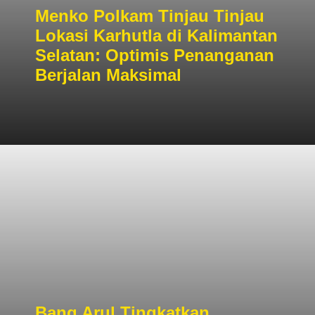
Menko Polkam Tinjau Tinjau
Lokasi Karhutla di Kalimantan
Selatan: Optimis Penanganan
Berjalan Maksimal
Bang Arul Tingkatkan