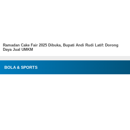
Ramadan Cake Fair 2025 Dibuka, Bupati Andi Rudi Latif: Dorong
Daya Jual UMKM
BOLA & SPORTS