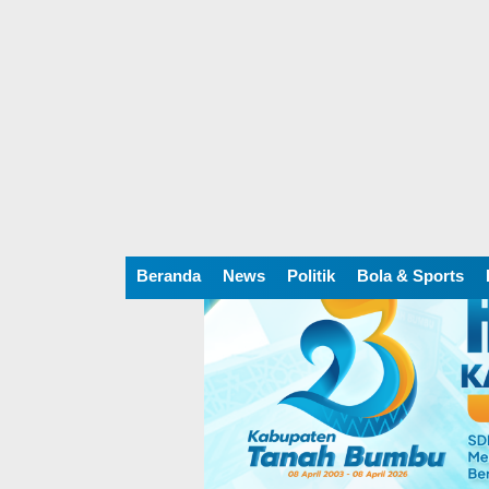
Beranda
News
Politik
Bola & Sports