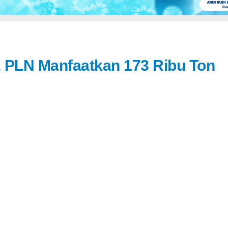
 PLN Manfaatkan 173 Ribu Ton