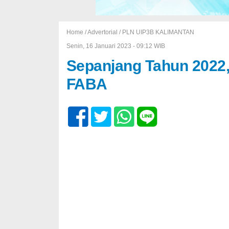
Home /
Advertorial
/
PLN UIP3B KALIMANTAN
Senin, 16 Januari 2023 - 09:12 WIB
Sepanjang Tahun 2022,
FABA