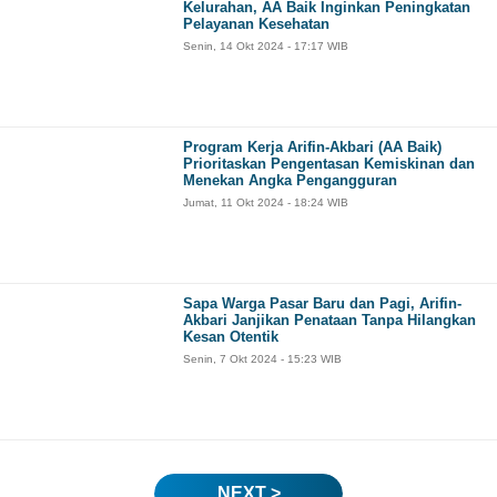
Kelurahan, AA Baik Inginkan Peningkatan
Pelayanan Kesehatan
Senin, 14 Okt 2024 - 17:17 WIB
Program Kerja Arifin-Akbari (AA Baik)
Prioritaskan Pengentasan Kemiskinan dan
Menekan Angka Pengangguran
Jumat, 11 Okt 2024 - 18:24 WIB
Sapa Warga Pasar Baru dan Pagi, Arifin-
Akbari Janjikan Penataan Tanpa Hilangkan
Kesan Otentik
Senin, 7 Okt 2024 - 15:23 WIB
NEXT >