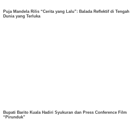
Puja Mandela Rilis “Cerita yang Lalu”: Balada Reflektif di Tengah
Dunia yang Terluka
Bupati Barito Kuala Hadiri Syukuran dan Press Conference Film
“Pirunduk”