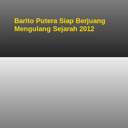
Barito Putera Siap Berjuang
Mengulang Sejarah 2012