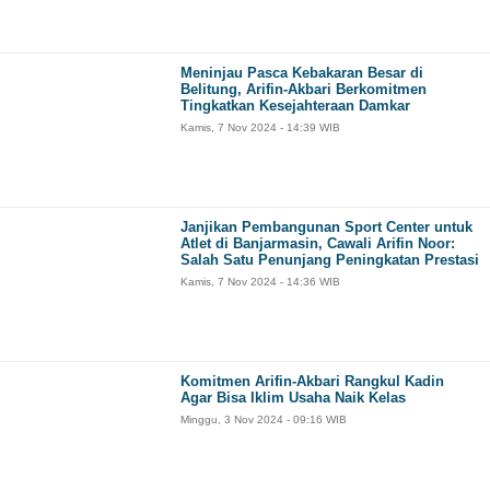
Meninjau Pasca Kebakaran Besar di
Belitung, Arifin-Akbari Berkomitmen
Tingkatkan Kesejahteraan Damkar
Kamis, 7 Nov 2024 - 14:39 WIB
Janjikan Pembangunan Sport Center untuk
Atlet di Banjarmasin, Cawali Arifin Noor:
Salah Satu Penunjang Peningkatan Prestasi
Kamis, 7 Nov 2024 - 14:36 WIB
Komitmen Arifin-Akbari Rangkul Kadin
Agar Bisa Iklim Usaha Naik Kelas
Minggu, 3 Nov 2024 - 09:16 WIB