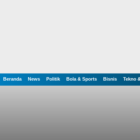
Beranda
News
Politik
Bola & Sports
Bisnis
Tekno &