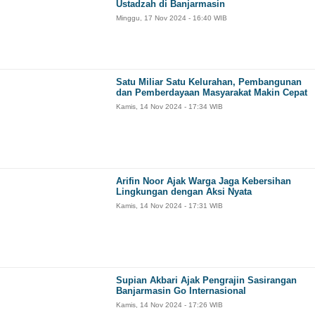
Ustadzah di Banjarmasin
Minggu, 17 Nov 2024 - 16:40 WIB
Satu Miliar Satu Kelurahan, Pembangunan
dan Pemberdayaan Masyarakat Makin Cepat
Kamis, 14 Nov 2024 - 17:34 WIB
Arifin Noor Ajak Warga Jaga Kebersihan
Lingkungan dengan Aksi Nyata
Kamis, 14 Nov 2024 - 17:31 WIB
Supian Akbari Ajak Pengrajin Sasirangan
Banjarmasin Go Internasional
Kamis, 14 Nov 2024 - 17:26 WIB