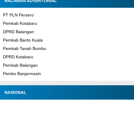
HALAMAN ADVERTORIAL
PT PLN Persero
Pemkab Kotabaru
DPRD Balangan
Pemkab Barito Kuala
Pemkab Tanah Bumbu
DPRD Kotabaru
Pemkab Balangan
Pemko Banjarmasin
NASIONAL