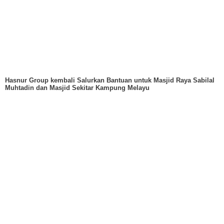
Hasnur Group kembali Salurkan Bantuan untuk Masjid Raya Sabilal
Muhtadin dan Masjid Sekitar Kampung Melayu