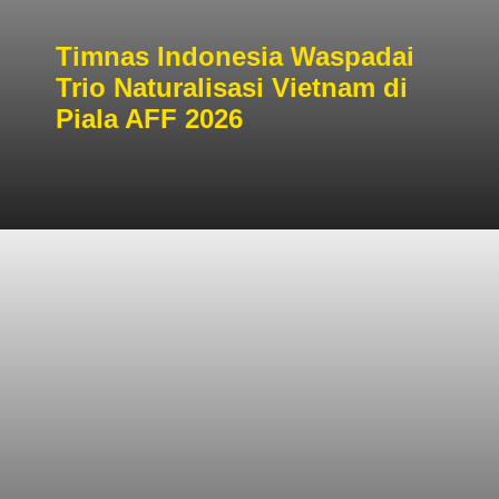
Timnas Indonesia Waspadai
Trio Naturalisasi Vietnam di
Piala AFF 2026