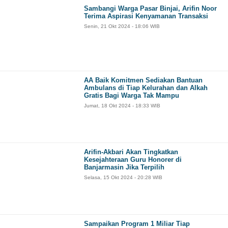
Sambangi Warga Pasar Binjai, Arifin Noor
Terima Aspirasi Kenyamanan Transaksi
Senin, 21 Okt 2024 - 18:06 WIB
AA Baik Komitmen Sediakan Bantuan
Ambulans di Tiap Kelurahan dan Alkah
Gratis Bagi Warga Tak Mampu
Jumat, 18 Okt 2024 - 18:33 WIB
Arifin-Akbari Akan Tingkatkan
Kesejahteraan Guru Honorer di
Banjarmasin Jika Terpilih
Selasa, 15 Okt 2024 - 20:28 WIB
Sampaikan Program 1 Miliar Tiap