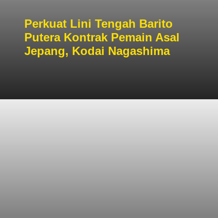
Perkuat Lini Tengah Barito
Putera Kontrak Pemain Asal
Jepang, Kodai Nagashima