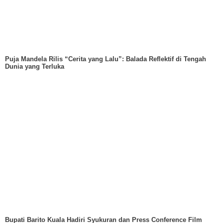
Puja Mandela Rilis “Cerita yang Lalu”: Balada Reflektif di Tengah
Dunia yang Terluka
Bupati Barito Kuala Hadiri Syukuran dan Press Conference Film