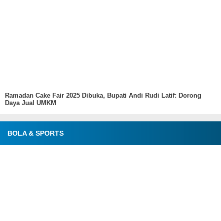
Ramadan Cake Fair 2025 Dibuka, Bupati Andi Rudi Latif: Dorong
Daya Jual UMKM
BOLA & SPORTS