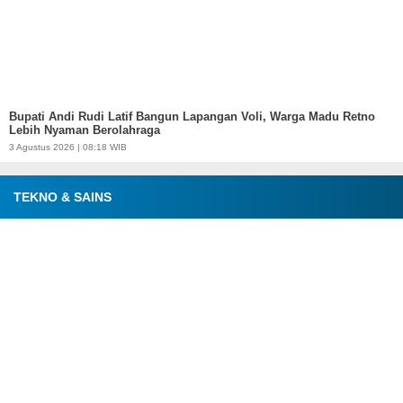
Bupati Andi Rudi Latif Bangun Lapangan Voli, Warga Madu Retno
Lebih Nyaman Berolahraga
3 Agustus 2026 | 08:18 WIB
TEKNO & SAINS