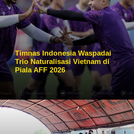
Timnas Indonesia Waspadai
Trio Naturalisasi Vietnam di
Piala AFF 2026