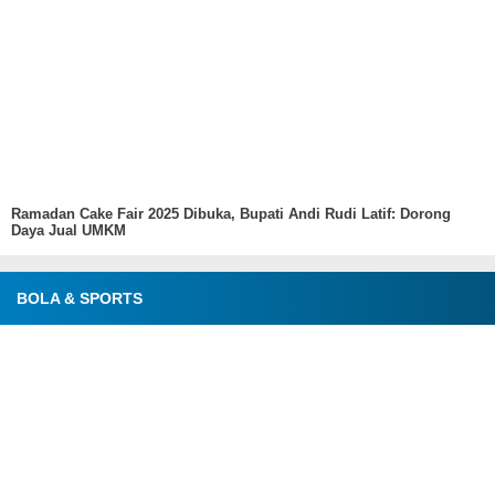
Ramadan Cake Fair 2025 Dibuka, Bupati Andi Rudi Latif: Dorong
Daya Jual UMKM
BOLA & SPORTS