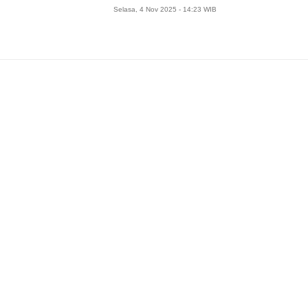
Selasa, 4 Nov 2025 - 14:23 WIB