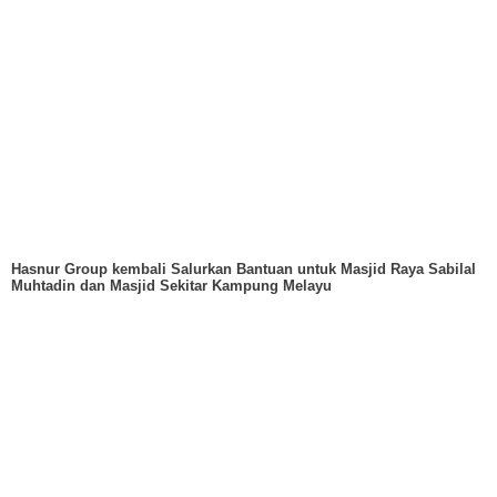
Hasnur Group kembali Salurkan Bantuan untuk Masjid Raya Sabilal
Muhtadin dan Masjid Sekitar Kampung Melayu