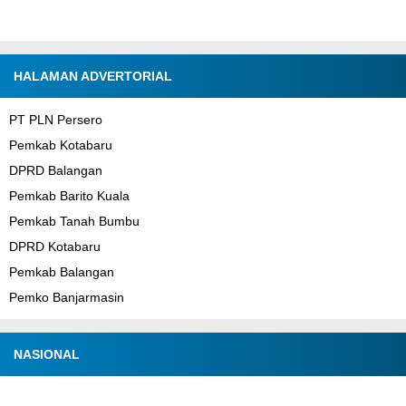
HALAMAN ADVERTORIAL
PT PLN Persero
Pemkab Kotabaru
DPRD Balangan
Pemkab Barito Kuala
Pemkab Tanah Bumbu
DPRD Kotabaru
Pemkab Balangan
Pemko Banjarmasin
NASIONAL