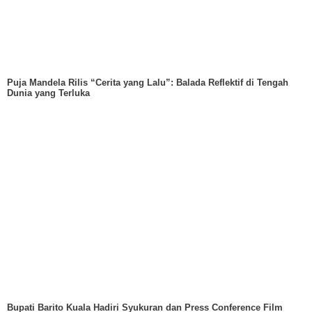
Puja Mandela Rilis “Cerita yang Lalu”: Balada Reflektif di Tengah
Dunia yang Terluka
Bupati Barito Kuala Hadiri Syukuran dan Press Conference Film