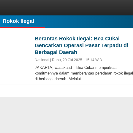
Rokok Ilegal
Berantas Rokok Ilegal: Bea Cukai
Gencarkan Operasi Pasar Terpadu di
Berbagai Daerah
Nasional |
Rabu, 29 Okt 2025 - 15:14 WIB
JAKARTA, wasaka.id – Bea Cukai memperkuat
komitmennya dalam memberantas peredaran rokok ilegal
di berbagai daerah. Melalui…