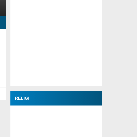
RELIGI