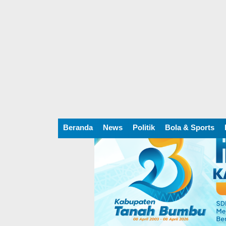
Beranda
News
Politik
Bola & Sports