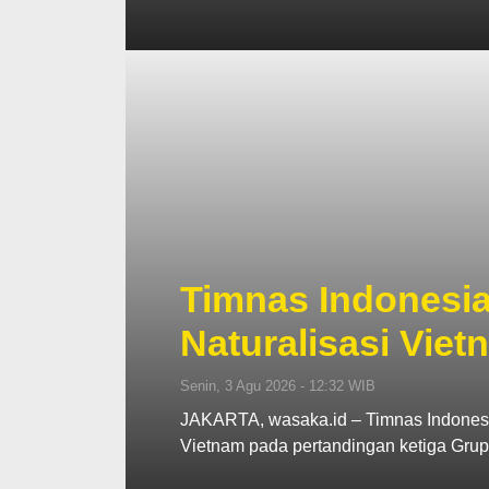
Timnas Indonesia
Naturalisasi Viet
Senin, 3 Agu 2026 - 12:32 WIB
JAKARTA, wasaka.id – Timnas Indonesi
Vietnam pada pertandingan ketiga Gru