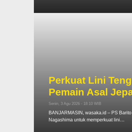
Perkuat Lini Teng
Pemain Asal Jep
Senin, 3 Agu 2026 - 18:10 WIB
BANJARMASIN, wasaka.id – PS Barito 
Nagashima untuk memperkuat lini…