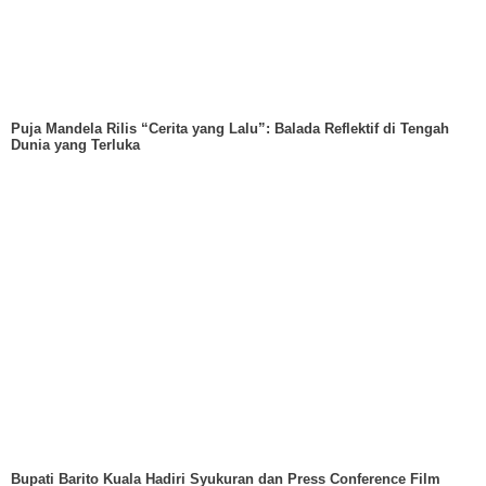
Puja Mandela Rilis “Cerita yang Lalu”: Balada Reflektif di Tengah
Dunia yang Terluka
Bupati Barito Kuala Hadiri Syukuran dan Press Conference Film