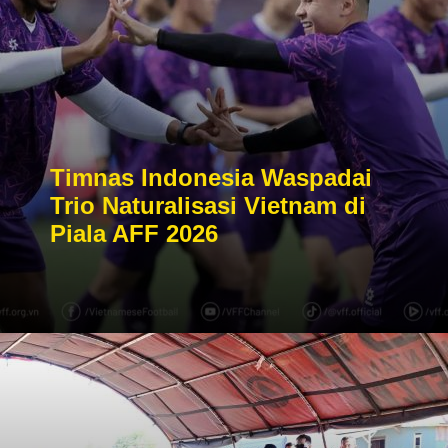
Timnas Indonesia Waspadai
Trio Naturalisasi Vietnam di
Piala AFF 2026