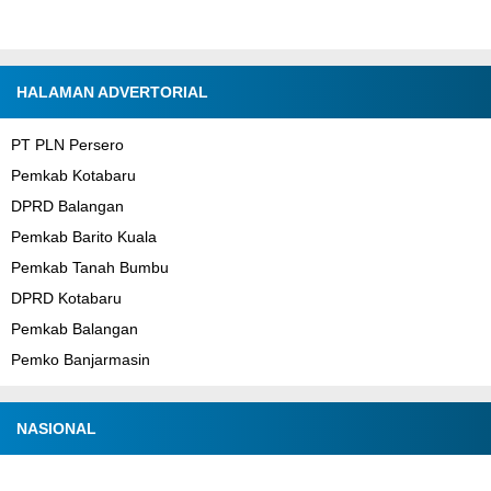
HALAMAN ADVERTORIAL
PT PLN Persero
Pemkab Kotabaru
DPRD Balangan
Pemkab Barito Kuala
Pemkab Tanah Bumbu
DPRD Kotabaru
Pemkab Balangan
Pemko Banjarmasin
NASIONAL