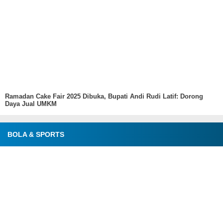
Ramadan Cake Fair 2025 Dibuka, Bupati Andi Rudi Latif: Dorong
Daya Jual UMKM
BOLA & SPORTS