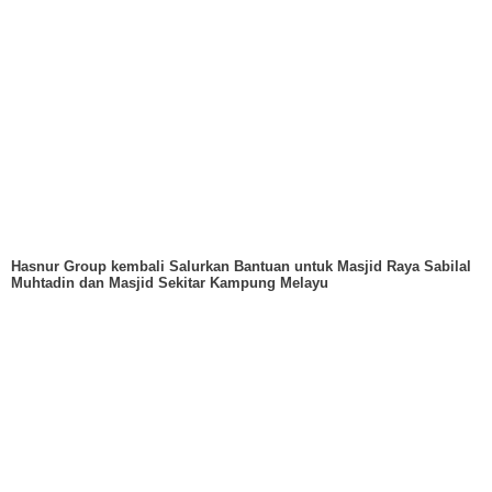
Hasnur Group kembali Salurkan Bantuan untuk Masjid Raya Sabilal
Muhtadin dan Masjid Sekitar Kampung Melayu