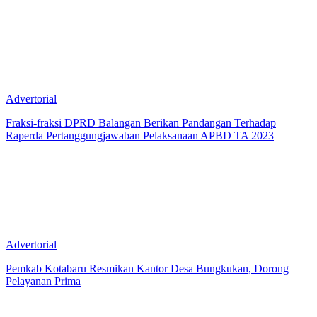
Advertorial
Fraksi-fraksi DPRD Balangan Berikan Pandangan Terhadap
Raperda Pertanggungjawaban Pelaksanaan APBD TA 2023
Advertorial
Pemkab Kotabaru Resmikan Kantor Desa Bungkukan, Dorong
Pelayanan Prima