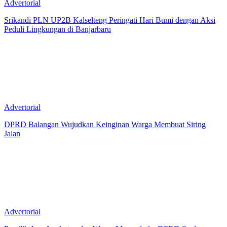
Advertorial
Srikandi PLN UP2B Kalselteng Peringati Hari Bumi dengan Aksi
Peduli Lingkungan di Banjarbaru
Advertorial
DPRD Balangan Wujudkan Keinginan Warga Membuat Siring
Jalan
Advertorial