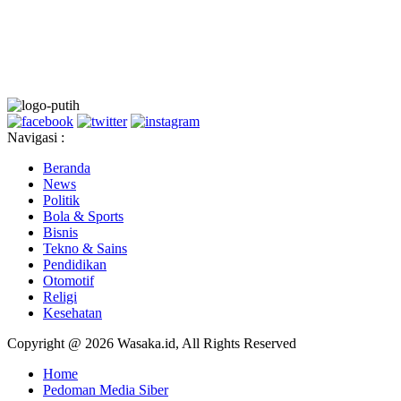
Navigasi :
Beranda
News
Politik
Bola & Sports
Bisnis
Tekno & Sains
Pendidikan
Otomotif
Religi
Kesehatan
Copyright @ 2026 Wasaka.id, All Rights Reserved
Home
Pedoman Media Siber