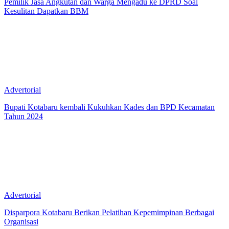
Pemilik Jasa Angkutan dan Warga Mengadu ke DPRD Soal
Kesulitan Dapatkan BBM
Advertorial
Bupati Kotabaru kembali Kukuhkan Kades dan BPD Kecamatan
Tahun 2024
Advertorial
Disparpora Kotabaru Berikan Pelatihan Kepemimpinan Berbagai
Organisasi