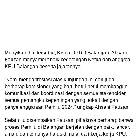
Menyikapi hal tersebut, Ketua DPRD Balangan, Ahsani
Fauzan menyambut baik kedatangan Ketua dan anggota
KPU Balangan beserta jajarannya.
“Kami mengapresiasi atas kunjungan ini dan juga
berharap komisioner yang baru betul-betul membangun
komunikasi dan koordinasi dengan semua stakeholder,
semua pemangku kepentingan yang terkait dengan
penyelenggaraan Pemilu 2024,” ungkap Ahsani Fauzan.
Selain itu disampaikan Fauzan, pihaknya berharap bahwa
proses Pemilu di Balangan berjalan dengan baik, lancar,
aman, dan tentunya harus dimulai dari kerja-kerja KPU.