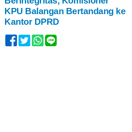
Berintegritas, Komisioner
KPU Balangan Bertandang ke
Kantor DPRD