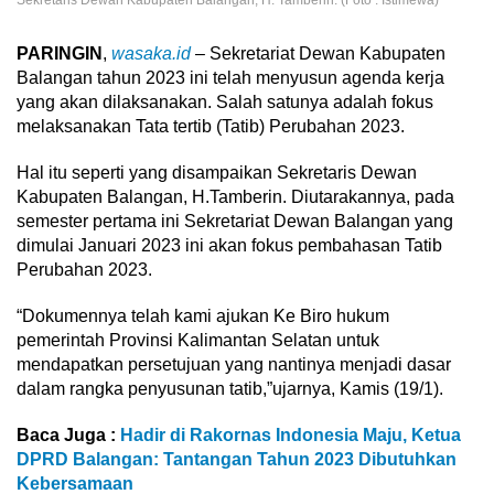
PARINGIN
,
wasaka.id
– Sekretariat Dewan Kabupaten
Balangan tahun 2023 ini telah menyusun agenda kerja
yang akan dilaksanakan. Salah satunya adalah fokus
melaksanakan Tata tertib (Tatib) Perubahan 2023.
Hal itu seperti yang disampaikan Sekretaris Dewan
Kabupaten Balangan, H.Tamberin. Diutarakannya, pada
semester pertama ini Sekretariat Dewan Balangan yang
dimulai Januari 2023 ini akan fokus pembahasan Tatib
Perubahan 2023.
“Dokumennya telah kami ajukan Ke Biro hukum
pemerintah Provinsi Kalimantan Selatan untuk
mendapatkan persetujuan yang nantinya menjadi dasar
dalam rangka penyusunan tatib,”ujarnya, Kamis (19/1).
Baca Juga :
Hadir di Rakornas Indonesia Maju, Ketua
DPRD Balangan: Tantangan Tahun 2023 Dibutuhkan
Kebersamaan