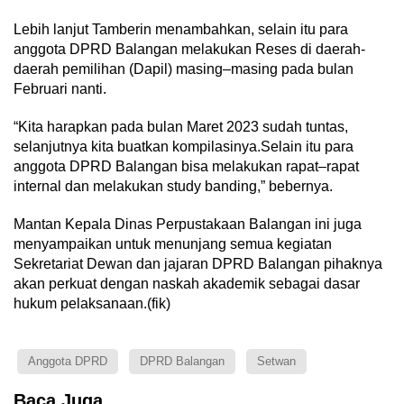
Lebih lanjut Tamberin menambahkan, selain itu para
anggota DPRD Balangan melakukan Reses di daerah-
daerah pemilihan (Dapil) masing–masing pada bulan
Februari nanti.
“Kita harapkan pada bulan Maret 2023 sudah tuntas,
selanjutnya kita buatkan kompilasinya.Selain itu para
anggota DPRD Balangan bisa melakukan rapat–rapat
internal dan melakukan study banding,” bebernya.
Mantan Kepala Dinas Perpustakaan Balangan ini juga
menyampaikan untuk menunjang semua kegiatan
Sekretariat Dewan dan jajaran DPRD Balangan pihaknya
akan perkuat dengan naskah akademik sebagai dasar
hukum pelaksanaan.(fik)
Anggota DPRD
DPRD Balangan
Setwan
Baca Juga