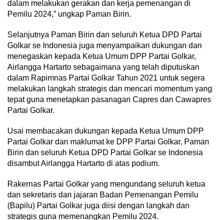
dalam melakukan gerakan dan kerja pemenangan di
Pemilu 2024,” ungkap Paman Birin.
Selanjutnya Paman Birin dan seluruh Ketua DPD Partai
Golkar se Indonesia juga menyampaikan dukungan dan
menegaskan kepada Ketua Umum DPP Partai Golkar,
Airlangga Hartarto sebagaimana yang telah diputuskan
dalam Rapimnas Partai Golkar Tahun 2021 untuk segera
melakukan langkah strategis dan mencari momentum yang
tepat guna menetapkan pasanagan Capres dan Cawapres
Partai Golkar.
Usai membacakan dukungan kepada Ketua Umum DPP
Partai Golkar dan maklumat ke DPP Partai Golkar, Paman
Birin dan seluruh Ketua DPD Partai Golkar se Indonesia
disambut Airlangga Hartarto di atas podium.
Rakernas Partai Golkar yang mengundang seluruh ketua
dan sekretaris dan jajaran Badan Pemenangan Pemilu
(Bapilu) Partai Golkar juga diisi dengan langkah dan
strategis guna memenangkan Pemilu 2024.