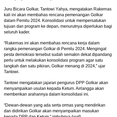
Juru Bicara Golkar, Tantowi Yahya, mengatakan Rakernas
kali ini akan membahas rencana pemenangan Golkar
dalam Pemilu 2024. Konsolidasi untuk mempersatukan
tujuan dan program ke depan, menurutnya diperlukan bagi
seluruh kader.
“Rakernas ini akan membahas rencana kerja dalam
rangka pemenangan Golkar di Pemilu 2024. Mengingat
pesta demokrasi tersebut sudah semakin dekat dipandang
perlu untuk melakukan konsolidasi program agar satu
langkah dan satu pikiran, Golkar menang di 2024,” ujar
Tantowi.
Tantowi mengatakan jajaran pengurus DPP Golkar akan
menyampaikan usulan kepada Ketum. Airlangga akan
memberikan arahannya dalam konsolidasi ini.
“Dewan-dewan yang ada serta ormas yang mendirikan
dan didirikan Golkar akan menyampaikan masukan
kepada DPP dan Ketum,” imbuhnya.(yud)