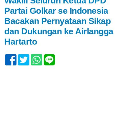
Wakili Seluruh Ketua DPD
Partai Golkar se Indonesia
Bacakan Pernyataan Sikap
dan Dukungan ke Airlangga
Hartarto