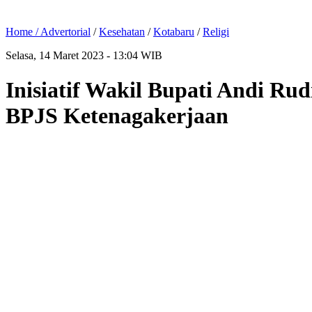
Home /
Advertorial
/
Kesehatan
/
Kotabaru
/
Religi
Selasa, 14 Maret 2023 - 13:04 WIB
Inisiatif Wakil Bupati Andi Ru
BPJS Ketenagakerjaan