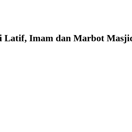
di Latif, Imam dan Marbot Masji