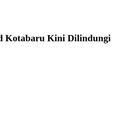
d Kotabaru Kini Dilindungi