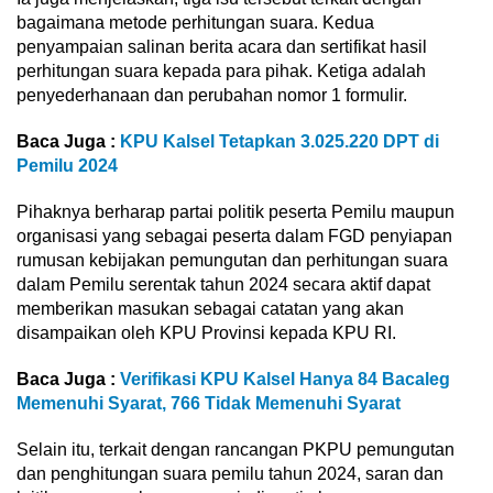
bagaimana metode perhitungan suara. Kedua
penyampaian salinan berita acara dan sertifikat hasil
perhitungan suara kepada para pihak. Ketiga adalah
penyederhanaan dan perubahan nomor 1 formulir.
Baca Juga :
KPU Kalsel Tetapkan 3.025.220 DPT di
Pemilu 2024
Pihaknya berharap partai politik peserta Pemilu maupun
organisasi yang sebagai peserta dalam FGD penyiapan
rumusan kebijakan pemungutan dan perhitungan suara
dalam Pemilu serentak tahun 2024 secara aktif dapat
memberikan masukan sebagai catatan yang akan
disampaikan oleh KPU Provinsi kepada KPU RI.
Baca Juga :
Verifikasi KPU Kalsel Hanya 84 Bacaleg
Memenuhi Syarat, 766 Tidak Memenuhi Syarat
Selain itu, terkait dengan rancangan PKPU pemungutan
dan penghitungan suara pemilu tahun 2024, saran dan