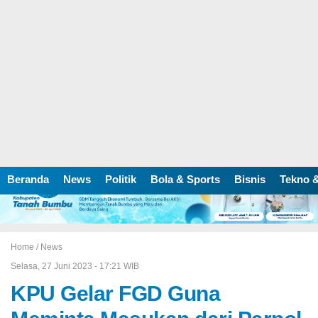
Beranda
News
Politik
Bola & Sports
Bisnis
Tekno &
Home /
News
Selasa, 27 Juni 2023 - 17:21 WIB
KPU Gelar FGD Guna