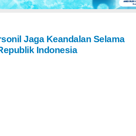
rsonil Jaga Keandalan Selama
Republik Indonesia