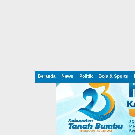
Beranda
News
Politik
Bola & Sports