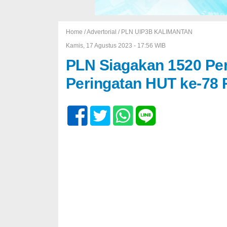
Home /
Advertorial
/
PLN UIP3B KALIMANTAN
Kamis, 17 Agustus 2023 - 17:56 WIB
PLN Siagakan 1520 Pe
Peringatan HUT ke-78 