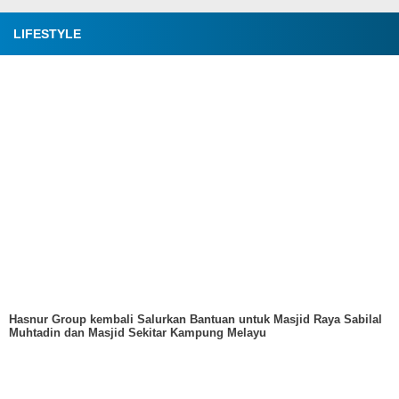
LIFESTYLE
Hasnur Group kembali Salurkan Bantuan untuk Masjid Raya Sabilal
Muhtadin dan Masjid Sekitar Kampung Melayu