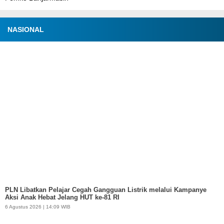
NASIONAL
PLN Libatkan Pelajar Cegah Gangguan Listrik melalui Kampanye
Aksi Anak Hebat Jelang HUT ke-81 RI
6 Agustus 2026 | 14:09 WIB