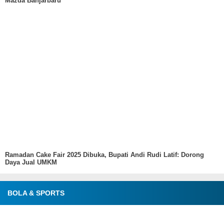
Mazda Banjarbaru
Ramadan Cake Fair 2025 Dibuka, Bupati Andi Rudi Latif: Dorong
Daya Jual UMKM
BOLA & SPORTS