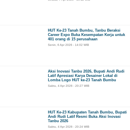
HUT Ke-23 Tanah Bumbu, Tanbu Beraksi
Career Expo Buka Kesempatan Kerja untuk
401 orang di 15 perusahaan
Senin, 6 Apr 2026 - 14:02 WIB
Aksi Inovasi Tanbu 2026, Bupati Andi Rudi
Latif Apresiasi Karya Desainer Lokal di
Lomba Logo HUT ke-23 Tanah Bumbu
Sabtu, 4 Apr 2026 - 20:27 WIB
HUT Ke-23 Kabupaten Tanah Bumbu, Bupati
Andi Rudi Latif Resmi Buka Aksi Inovasi
Tanbu 2026
Sabtu, 4 Apr 2026 - 20:24 WIB