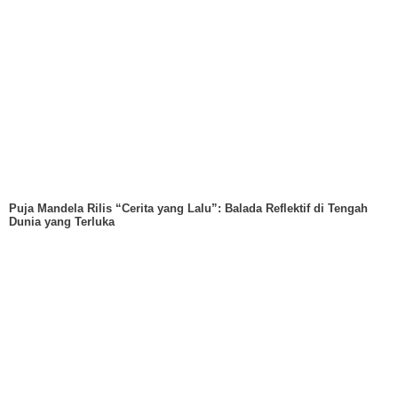
Puja Mandela Rilis “Cerita yang Lalu”: Balada Reflektif di Tengah
Dunia yang Terluka