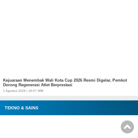
Kejuaraan Menembak Wali Kota Cup 2026 Resmi Digelar, Pemkot
Dorong Regenerasi Atlet Berprestasi
1 Agustus 2026 | 18:07 WIB
TEKNO & SAINS