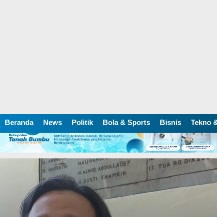
Beranda
News
Politik
Bola & Sports
Bisnis
Tekno &