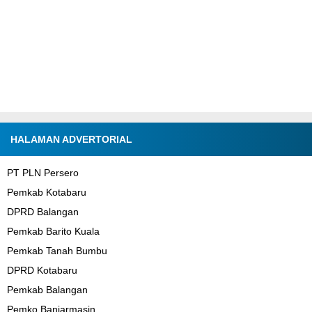
HALAMAN ADVERTORIAL
PT PLN Persero
Pemkab Kotabaru
DPRD Balangan
Pemkab Barito Kuala
Pemkab Tanah Bumbu
DPRD Kotabaru
Pemkab Balangan
Pemko Banjarmasin