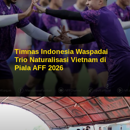
Timnas Indonesia Waspadai
Trio Naturalisasi Vietnam di
Piala AFF 2026