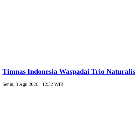
Timnas Indonesia Waspadai Trio Naturalis
Senin, 3 Agu 2026 - 12:32 WIB