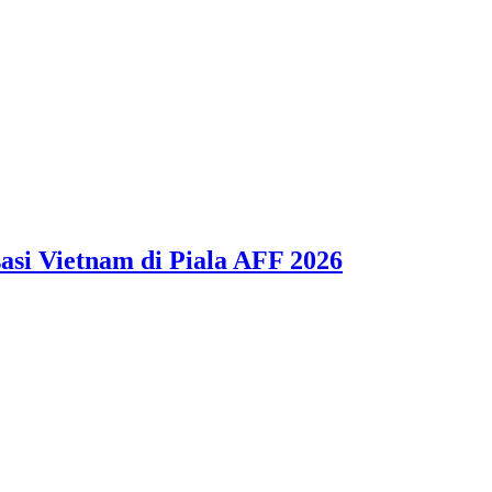
asi Vietnam di Piala AFF 2026