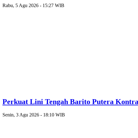
Rabu, 5 Agu 2026 - 15:27 WIB
Perkuat Lini Tengah Barito Putera Kontr
Senin, 3 Agu 2026 - 18:10 WIB