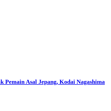
ak Pemain Asal Jepang, Kodai Nagashima