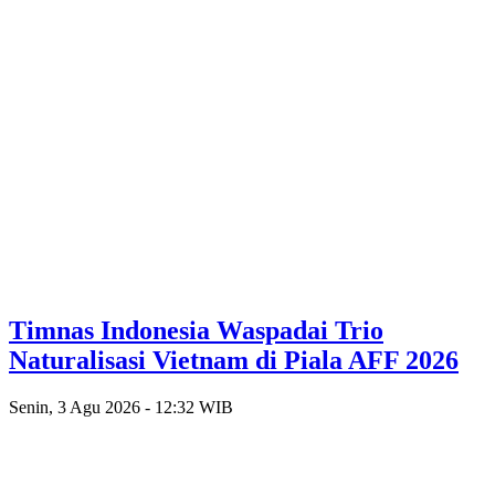
Timnas Indonesia Waspadai Trio
Naturalisasi Vietnam di Piala AFF 2026
Senin, 3 Agu 2026 - 12:32 WIB