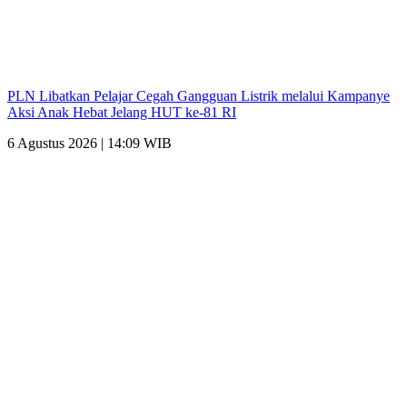
PLN Libatkan Pelajar Cegah Gangguan Listrik melalui Kampanye
Aksi Anak Hebat Jelang HUT ke-81 RI
6 Agustus 2026 | 14:09 WIB