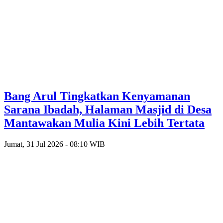
Bang Arul Tingkatkan Kenyamanan
Sarana Ibadah, Halaman Masjid di Desa
Mantawakan Mulia Kini Lebih Tertata
Jumat, 31 Jul 2026 - 08:10 WIB