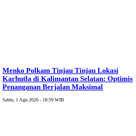
Menko Polkam Tinjau Tinjau Lokasi
Karhutla di Kalimantan Selatan: Optimis
Penanganan Berjalan Maksimal
Sabtu, 1 Agu 2026 - 18:59 WIB