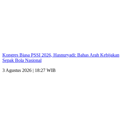
Kongres Biasa PSSI 2026, Hasnuryadi: Bahas Arah Kebijakan
Sepak Bola Nasional
3 Agustus 2026 | 18:27 WIB