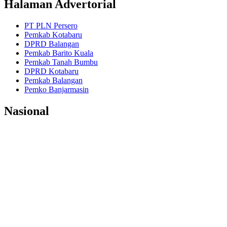
Halaman Advertorial
PT PLN Persero
Pemkab Kotabaru
DPRD Balangan
Pemkab Barito Kuala
Pemkab Tanah Bumbu
DPRD Kotabaru
Pemkab Balangan
Pemko Banjarmasin
Nasional