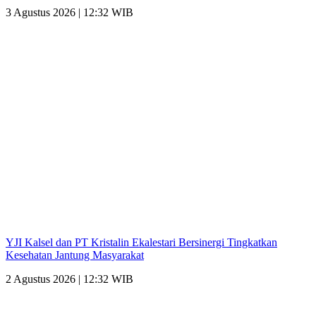
3 Agustus 2026 | 12:32 WIB
YJI Kalsel dan PT Kristalin Ekalestari Bersinergi Tingkatkan
Kesehatan Jantung Masyarakat
2 Agustus 2026 | 12:32 WIB