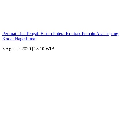
Perkuat Lini Tengah Barito Putera Kontrak Pemain Asal Jepang,
Kodai Nagashima
3 Agustus 2026 | 18:10 WIB