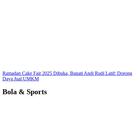
Ramadan Cake Fair 2025 Dibuka, Bupati Andi Rudi Latif: Dorong
Daya Jual UMKM
Bola & Sports