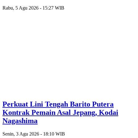
Rabu, 5 Agu 2026 - 15:27 WIB
Perkuat Lini Tengah Barito Putera
Kontrak Pemain Asal Jepang, Kodai
Nagashima
Senin, 3 Agu 2026 - 18:10 WIB