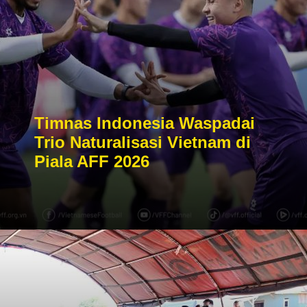
Timnas Indonesia Waspadai
Trio Naturalisasi Vietnam di
Piala AFF 2026