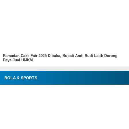
Ramadan Cake Fair 2025 Dibuka, Bupati Andi Rudi Latif: Dorong
Daya Jual UMKM
BOLA & SPORTS