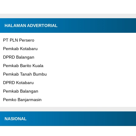
HALAMAN ADVERTORIAL
PT PLN Persero
Pemkab Kotabaru
DPRD Balangan
Pemkab Barito Kuala
Pemkab Tanah Bumbu
DPRD Kotabaru
Pemkab Balangan
Pemko Banjarmasin
NASIONAL