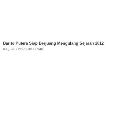
Barito Putera Siap Berjuang Mengulang Sejarah 2012
9 Agustus 2026 | 00:27 WIB