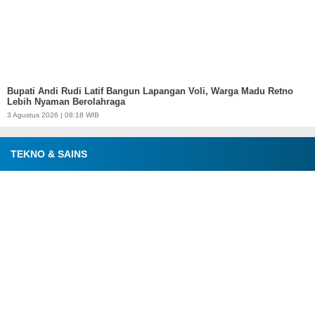
Bupati Andi Rudi Latif Bangun Lapangan Voli, Warga Madu Retno
Lebih Nyaman Berolahraga
3 Agustus 2026 | 08:18 WIB
TEKNO & SAINS