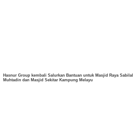
Hasnur Group kembali Salurkan Bantuan untuk Masjid Raya Sabilal
Muhtadin dan Masjid Sekitar Kampung Melayu