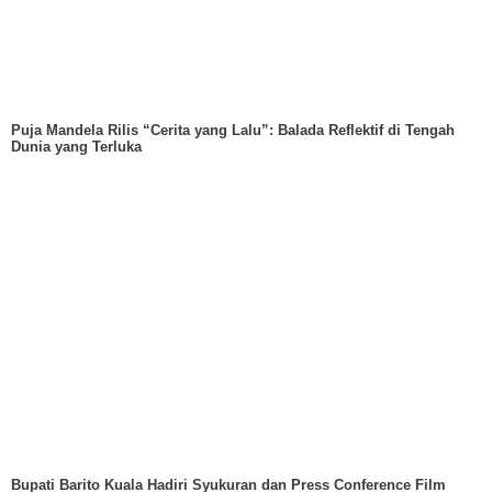
Puja Mandela Rilis “Cerita yang Lalu”: Balada Reflektif di Tengah
Dunia yang Terluka
Bupati Barito Kuala Hadiri Syukuran dan Press Conference Film