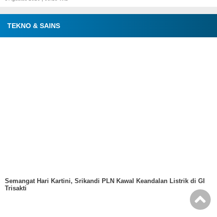
TEKNO & SAINS
Semangat Hari Kartini, Srikandi PLN Kawal Keandalan Listrik di GI
Trisakti