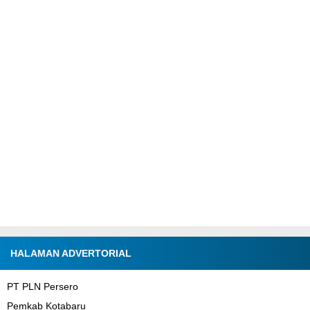
HALAMAN ADVERTORIAL
PT PLN Persero
Pemkab Kotabaru