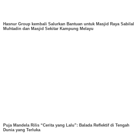
Hasnur Group kembali Salurkan Bantuan untuk Masjid Raya Sabilal
Muhtadin dan Masjid Sekitar Kampung Melayu
Puja Mandela Rilis “Cerita yang Lalu”: Balada Reflektif di Tengah
Dunia yang Terluka