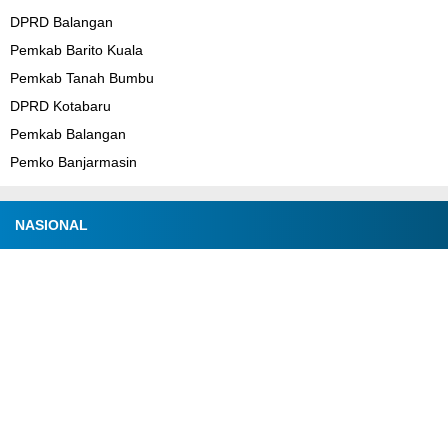
DPRD Balangan
Pemkab Barito Kuala
Pemkab Tanah Bumbu
DPRD Kotabaru
Pemkab Balangan
Pemko Banjarmasin
NASIONAL