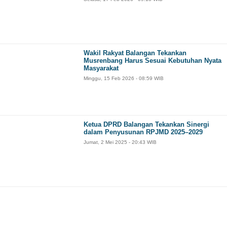
Wakil Rakyat Balangan Tekankan
Musrenbang Harus Sesuai Kebutuhan Nyata
Masyarakat
Minggu, 15 Feb 2026 - 08:59 WIB
Ketua DPRD Balangan Tekankan Sinergi
dalam Penyusunan RPJMD 2025–2029
Jumat, 2 Mei 2025 - 20:43 WIB