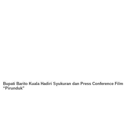
Bupati Barito Kuala Hadiri Syukuran dan Press Conference Film
“Pirunduk”