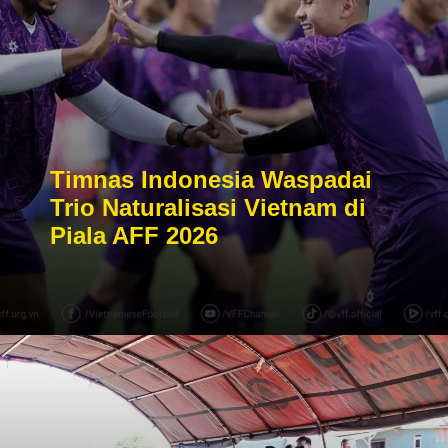
Timnas Indonesia Waspadai
Trio Naturalisasi Vietnam di
Piala AFF 2026