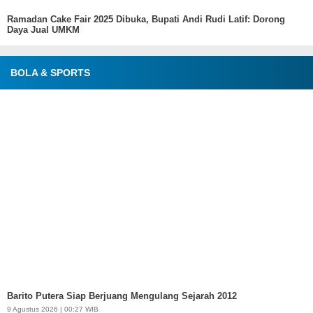
Ramadan Cake Fair 2025 Dibuka, Bupati Andi Rudi Latif: Dorong
Daya Jual UMKM
BOLA & SPORTS
Barito Putera Siap Berjuang Mengulang Sejarah 2012
9 Agustus 2026 | 00:27 WIB