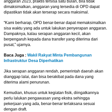
anggaran 2023, praktis tersisa satu bulan, bila tidak
dimaksimalkan, anggaran yang tersedia di OPD dapat
dipastikan tidak akan terserap secara maksimal.
“Kami berharap, OPD benar-benar dapat memaksimalkan
sisa waktu yang ada untuk lakukan penyerapan anggaran.
Dampaknya, kalau serapan anggaran kecil, akan
berpengaruh kepada dana transfer yang diterima dari
pusat,” ujarnya.
Baca Juga :
Wakil Rakyat Minta Pembangunan
Infrastruktur Desa Diperhatikan
Jika serapan anggaran rendah, pemerintah daerah akan
dianggap lalai, dan bisa berakibat pada dana yang
diterima alami penurunan.
Kemudian, khusus untuk kegiatan fisik, diingatkannya
perlu lalukan pengawasan yang ekstra sehingga
pekerjaan yang ada, benar-benar terlaksana sesuai
dengan draft.