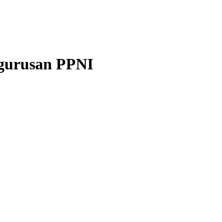
gurusan PPNI