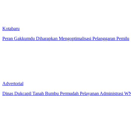
Kotabaru
Peran Gakkumdu Diharapkan Mengoptimalisasi Pelanggaran Pemilu
Advertorial
Dinas Dukcapil Tanah Bumbu Permudah Pelayanan Administrasi WN