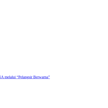
A melalui “Pelangsir Berwarna”