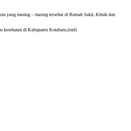
ota yang masing – masing tersebar di Rumah Sakit, Klinik dan
s kesehatan di Kabupaten Kotabaru.(rud)