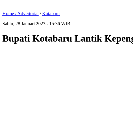
Home /
Advertorial
/
Kotabaru
Sabtu, 28 Januari 2023 - 15:36 WIB
Bupati Kotabaru Lantik Kepen