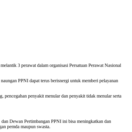
melantik 3 perawat dalam organisasi Persatuan Perawat Nasional
 naungan PPNI dapat terus berisnergi untuk memberi pelayanan
g, pencegahan penyakit menular dan penyakit tidak menular serta
 dan Dewan Pertimbangan PPNI ini bisa meningkatkan dan
engan pemda maupun swasta.