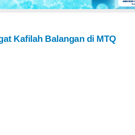
gat Kafilah Balangan di MTQ