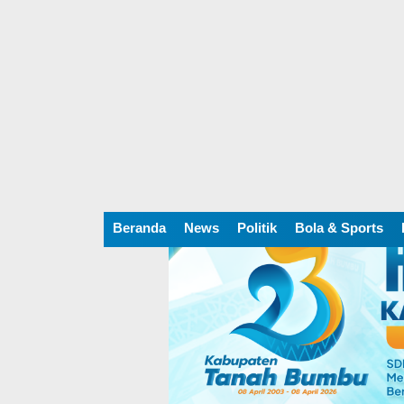
Beranda
News
Politik
Bola & Sports