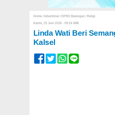
Home /
Advertorial
/
DPRD Balangan
/
Religi
Kamis, 25 Juni 2026 - 09:54 WIB
Linda Wati Beri Seman
Kalsel