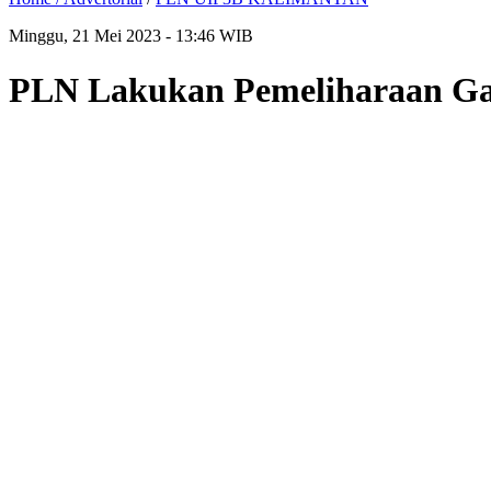
Minggu, 21 Mei 2023 - 13:46 WIB
PLN Lakukan Pemeliharaan Gar