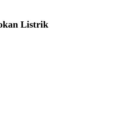
kan Listrik