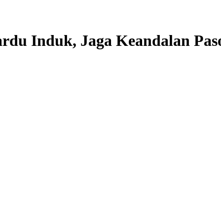
du Induk, Jaga Keandalan Paso