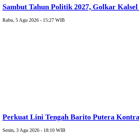
Sambut Tahun Politik 2027, Golkar Kalse
Rabu, 5 Agu 2026 - 15:27 WIB
Perkuat Lini Tengah Barito Putera Kontr
Senin, 3 Agu 2026 - 18:10 WIB