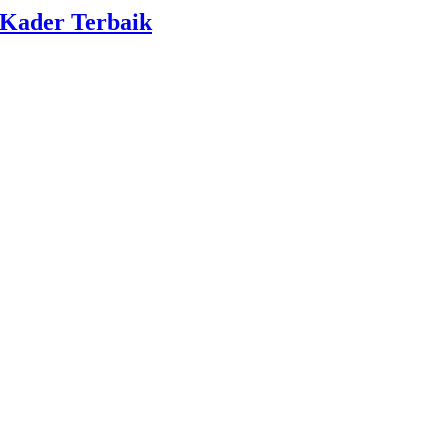
 Kader Terbaik