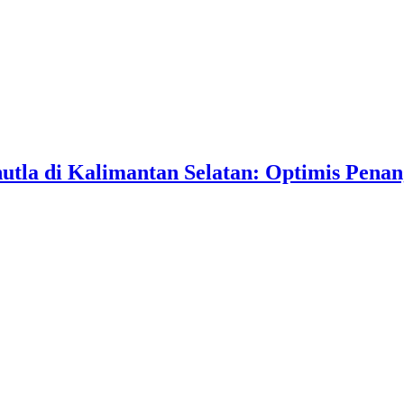
utla di Kalimantan Selatan: Optimis Pena