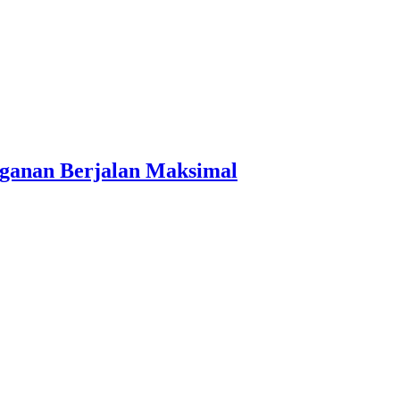
nganan Berjalan Maksimal