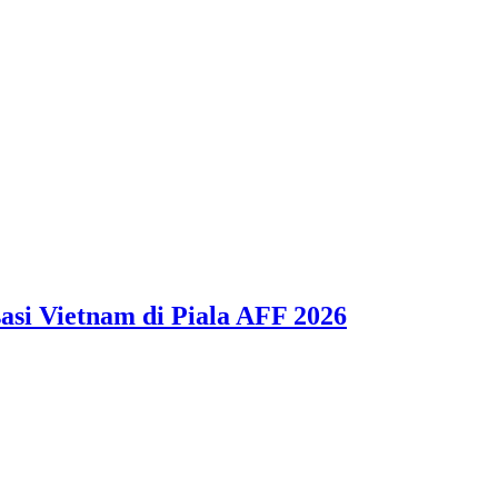
asi Vietnam di Piala AFF 2026