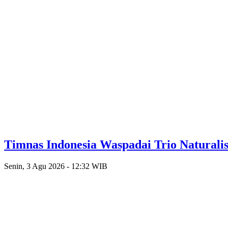
Timnas Indonesia Waspadai Trio Naturalis
Senin, 3 Agu 2026 - 12:32 WIB