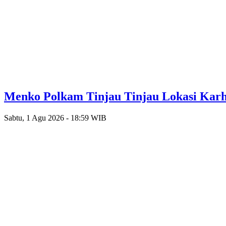
Menko Polkam Tinjau Tinjau Lokasi Karh
Sabtu, 1 Agu 2026 - 18:59 WIB