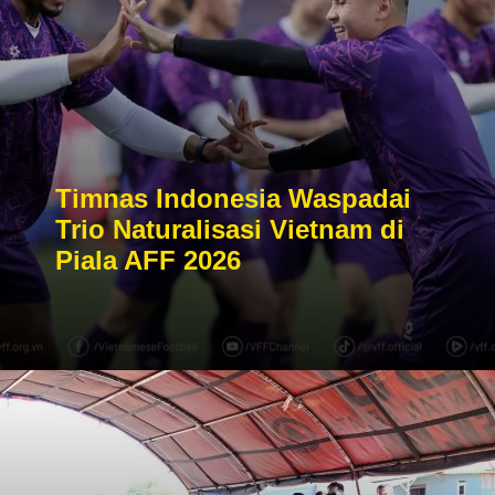
Timnas Indonesia Waspadai
Trio Naturalisasi Vietnam di
Piala AFF 2026