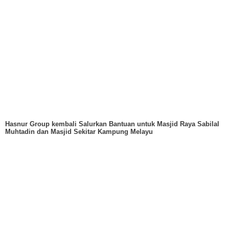
Hasnur Group kembali Salurkan Bantuan untuk Masjid Raya Sabilal
Muhtadin dan Masjid Sekitar Kampung Melayu