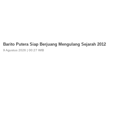
Barito Putera Siap Berjuang Mengulang Sejarah 2012
9 Agustus 2026 | 00:27 WIB