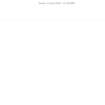
Jumat, 13 Sep 2024 - 21:35 WIB