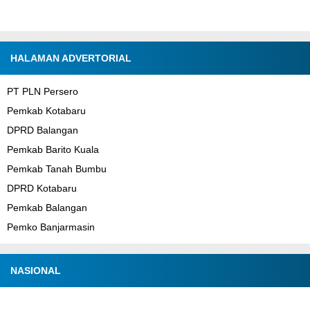
HALAMAN ADVERTORIAL
PT PLN Persero
Pemkab Kotabaru
DPRD Balangan
Pemkab Barito Kuala
Pemkab Tanah Bumbu
DPRD Kotabaru
Pemkab Balangan
Pemko Banjarmasin
NASIONAL