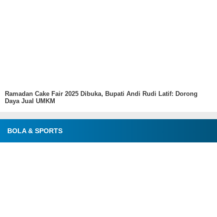
Ramadan Cake Fair 2025 Dibuka, Bupati Andi Rudi Latif: Dorong
Daya Jual UMKM
BOLA & SPORTS