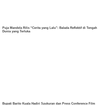
Puja Mandela Rilis “Cerita yang Lalu”: Balada Reflektif di Tengah
Dunia yang Terluka
Bupati Barito Kuala Hadiri Syukuran dan Press Conference Film