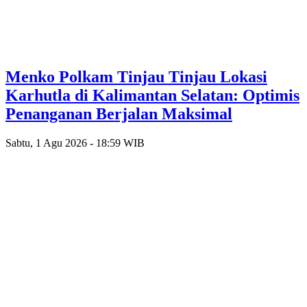
Menko Polkam Tinjau Tinjau Lokasi
Karhutla di Kalimantan Selatan: Optimis
Penanganan Berjalan Maksimal
Sabtu, 1 Agu 2026 - 18:59 WIB