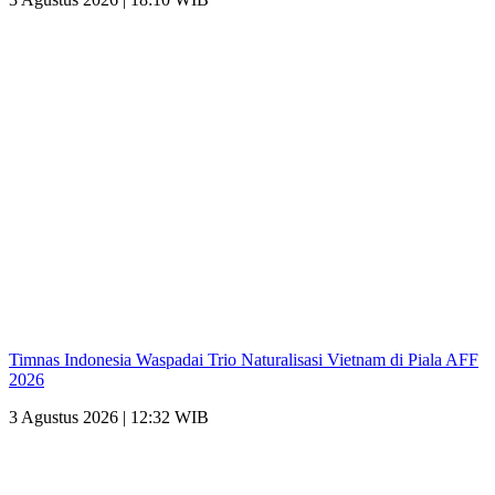
Timnas Indonesia Waspadai Trio Naturalisasi Vietnam di Piala AFF
2026
3 Agustus 2026 | 12:32 WIB