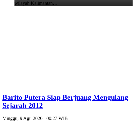
wilayah Kalimantan…
Barito Putera Siap Berjuang Mengulang
Sejarah 2012
Minggu, 9 Agu 2026 - 00:27 WIB