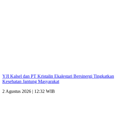
YJI Kalsel dan PT Kristalin Ekalestari Bersinergi Tingkatkan
Kesehatan Jantung Masyarakat
2 Agustus 2026 | 12:32 WIB