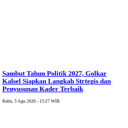
Sambut Tahun Politik 2027, Golkar
Kalsel Siapkan Langkah Strtegis dan
Penyusunan Kader Terbaik
Rabu, 5 Agu 2026 - 15:27 WIB