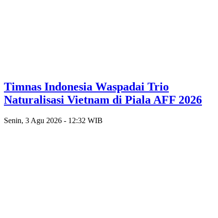
Timnas Indonesia Waspadai Trio
Naturalisasi Vietnam di Piala AFF 2026
Senin, 3 Agu 2026 - 12:32 WIB