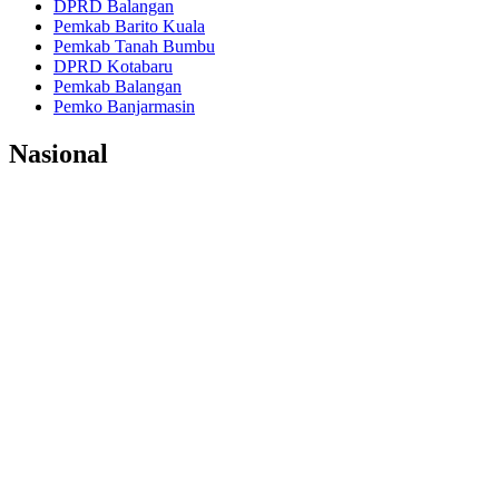
DPRD Balangan
Pemkab Barito Kuala
Pemkab Tanah Bumbu
DPRD Kotabaru
Pemkab Balangan
Pemko Banjarmasin
Nasional