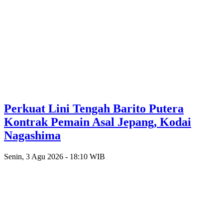
Perkuat Lini Tengah Barito Putera
Kontrak Pemain Asal Jepang, Kodai
Nagashima
Senin, 3 Agu 2026 - 18:10 WIB