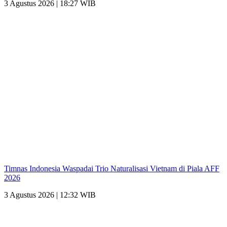
3 Agustus 2026 | 18:27 WIB
Timnas Indonesia Waspadai Trio Naturalisasi Vietnam di Piala AFF
2026
3 Agustus 2026 | 12:32 WIB