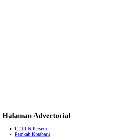
Halaman Advertorial
PT PLN Persero
Pemkab Kotabaru