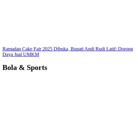
Ramadan Cake Fair 2025 Dibuka, Bupati Andi Rudi Latif: Dorong
Daya Jual UMKM
Bola & Sports