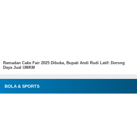
Ramadan Cake Fair 2025 Dibuka, Bupati Andi Rudi Latif: Dorong
Daya Jual UMKM
BOLA & SPORTS