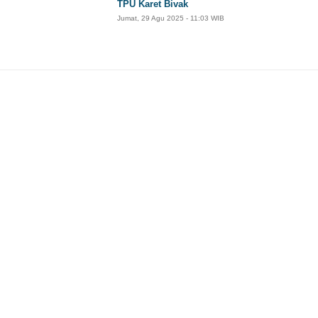
TPU Karet Bivak
Jumat, 29 Agu 2025 - 11:03 WIB