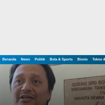
Beranda
News
Politik
Bola & Sports
Bisnis
Tekno &