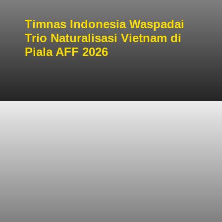
Timnas Indonesia Waspadai
Trio Naturalisasi Vietnam di
Piala AFF 2026