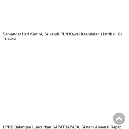
Semangat Hari Kartini, Srikandi PLN Kawal Keandalan Listrik di GI
Trisakti
DPRD Balangan Luncurkan SAPATBAPAJA, Sistem Absensi Rapat