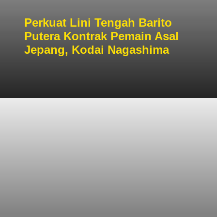
Perkuat Lini Tengah Barito
Putera Kontrak Pemain Asal
Jepang, Kodai Nagashima