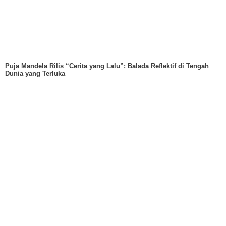
Puja Mandela Rilis “Cerita yang Lalu”: Balada Reflektif di Tengah
Dunia yang Terluka