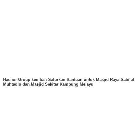
Hasnur Group kembali Salurkan Bantuan untuk Masjid Raya Sabilal
Muhtadin dan Masjid Sekitar Kampung Melayu