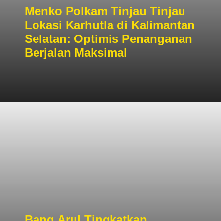
Menko Polkam Tinjau Tinjau
Lokasi Karhutla di Kalimantan
Selatan: Optimis Penanganan
Berjalan Maksimal
Bang Arul Tingkatkan