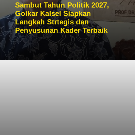
Sambut Tahun Politik 2027,
Golkar Kalsel Siapkan
Langkah Strtegis dan
Penyusunan Kader Terbaik