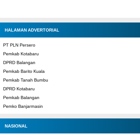
HALAMAN ADVERTORIAL
PT PLN Persero
Pemkab Kotabaru
DPRD Balangan
Pemkab Barito Kuala
Pemkab Tanah Bumbu
DPRD Kotabaru
Pemkab Balangan
Pemko Banjarmasin
NASIONAL