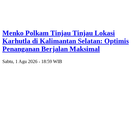
Menko Polkam Tinjau Tinjau Lokasi
Karhutla di Kalimantan Selatan: Optimis
Penanganan Berjalan Maksimal
Sabtu, 1 Agu 2026 - 18:59 WIB