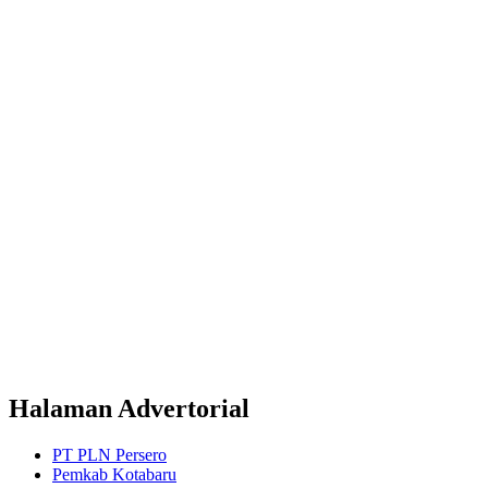
Halaman Advertorial
PT PLN Persero
Pemkab Kotabaru