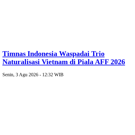
Timnas Indonesia Waspadai Trio
Naturalisasi Vietnam di Piala AFF 2026
Senin, 3 Agu 2026 - 12:32 WIB