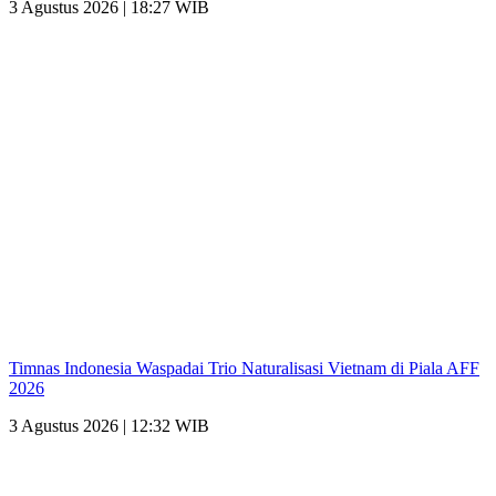
3 Agustus 2026 | 18:27 WIB
Timnas Indonesia Waspadai Trio Naturalisasi Vietnam di Piala AFF
2026
3 Agustus 2026 | 12:32 WIB