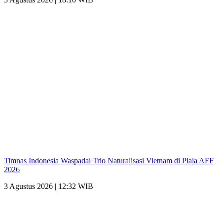
Timnas Indonesia Waspadai Trio Naturalisasi Vietnam di Piala AFF
2026
3 Agustus 2026 | 12:32 WIB