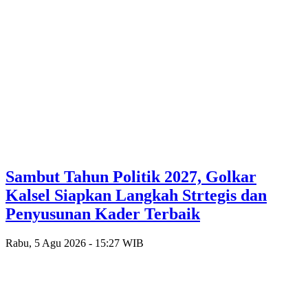
Sambut Tahun Politik 2027, Golkar
Kalsel Siapkan Langkah Strtegis dan
Penyusunan Kader Terbaik
Rabu, 5 Agu 2026 - 15:27 WIB