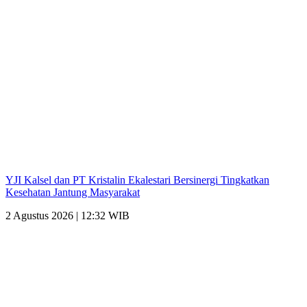
YJI Kalsel dan PT Kristalin Ekalestari Bersinergi Tingkatkan
Kesehatan Jantung Masyarakat
2 Agustus 2026 | 12:32 WIB