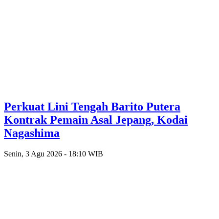
Perkuat Lini Tengah Barito Putera
Kontrak Pemain Asal Jepang, Kodai
Nagashima
Senin, 3 Agu 2026 - 18:10 WIB