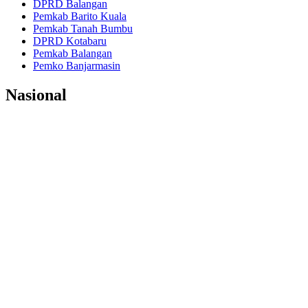
DPRD Balangan
Pemkab Barito Kuala
Pemkab Tanah Bumbu
DPRD Kotabaru
Pemkab Balangan
Pemko Banjarmasin
Nasional