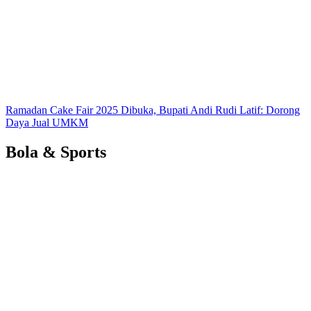
Ramadan Cake Fair 2025 Dibuka, Bupati Andi Rudi Latif: Dorong
Daya Jual UMKM
Bola & Sports