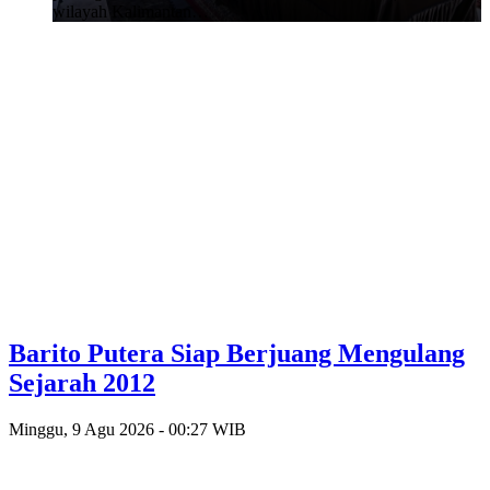
wilayah Kalimantan…
Barito Putera Siap Berjuang Mengulang
Sejarah 2012
Minggu, 9 Agu 2026 - 00:27 WIB