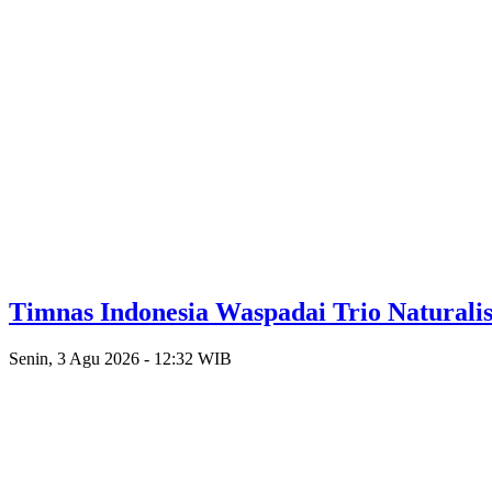
Timnas Indonesia Waspadai Trio Naturalis
Senin, 3 Agu 2026 - 12:32 WIB