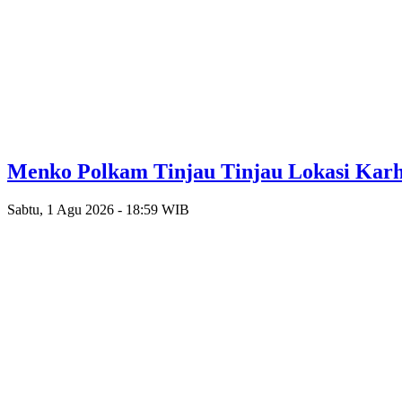
Menko Polkam Tinjau Tinjau Lokasi Karh
Sabtu, 1 Agu 2026 - 18:59 WIB