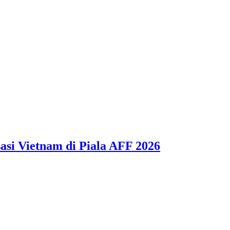
asi Vietnam di Piala AFF 2026