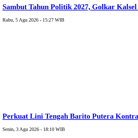
Sambut Tahun Politik 2027, Golkar Kalse
Rabu, 5 Agu 2026 - 15:27 WIB
Perkuat Lini Tengah Barito Putera Kontr
Senin, 3 Agu 2026 - 18:10 WIB