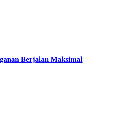
nganan Berjalan Maksimal