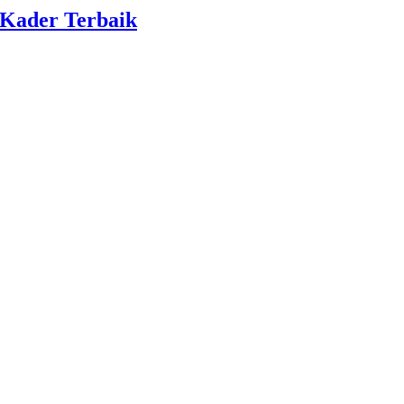
 Kader Terbaik