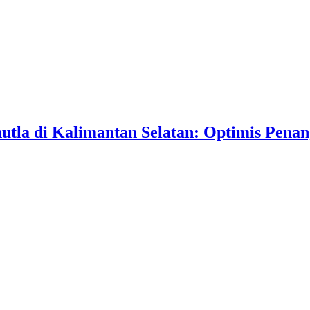
utla di Kalimantan Selatan: Optimis Pena