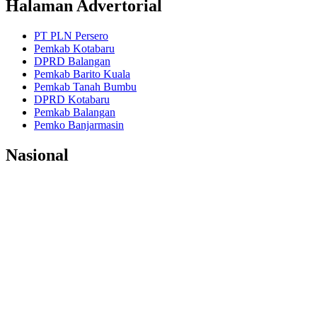
Halaman Advertorial
PT PLN Persero
Pemkab Kotabaru
DPRD Balangan
Pemkab Barito Kuala
Pemkab Tanah Bumbu
DPRD Kotabaru
Pemkab Balangan
Pemko Banjarmasin
Nasional