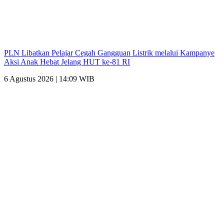
PLN Libatkan Pelajar Cegah Gangguan Listrik melalui Kampanye
Aksi Anak Hebat Jelang HUT ke-81 RI
6 Agustus 2026 | 14:09 WIB