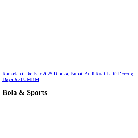
Ramadan Cake Fair 2025 Dibuka, Bupati Andi Rudi Latif: Dorong
Daya Jual UMKM
Bola & Sports