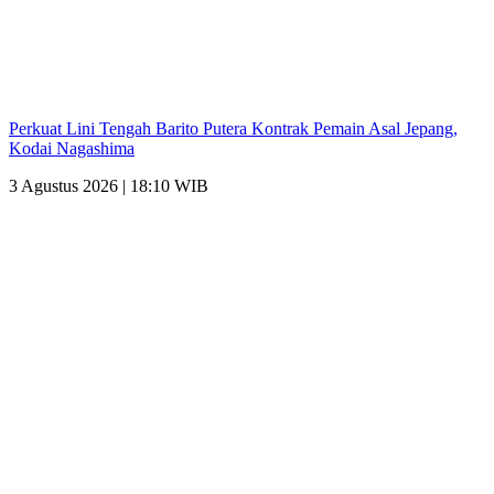
Perkuat Lini Tengah Barito Putera Kontrak Pemain Asal Jepang,
Kodai Nagashima
3 Agustus 2026 | 18:10 WIB