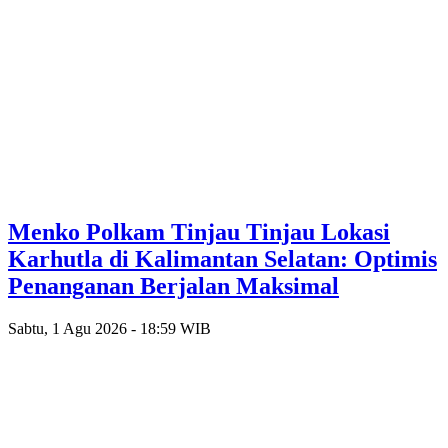
Menko Polkam Tinjau Tinjau Lokasi
Karhutla di Kalimantan Selatan: Optimis
Penanganan Berjalan Maksimal
Sabtu, 1 Agu 2026 - 18:59 WIB