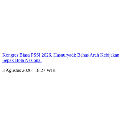
Kongres Biasa PSSI 2026, Hasnuryadi: Bahas Arah Kebijakan
Sepak Bola Nasional
3 Agustus 2026 | 18:27 WIB