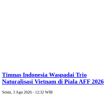
Timnas Indonesia Waspadai Trio
Naturalisasi Vietnam di Piala AFF 2026
Senin, 3 Agu 2026 - 12:32 WIB