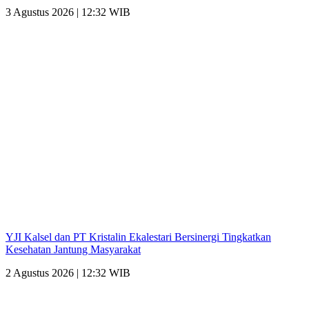
3 Agustus 2026 | 12:32 WIB
YJI Kalsel dan PT Kristalin Ekalestari Bersinergi Tingkatkan
Kesehatan Jantung Masyarakat
2 Agustus 2026 | 12:32 WIB