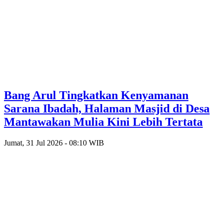
Bang Arul Tingkatkan Kenyamanan
Sarana Ibadah, Halaman Masjid di Desa
Mantawakan Mulia Kini Lebih Tertata
Jumat, 31 Jul 2026 - 08:10 WIB