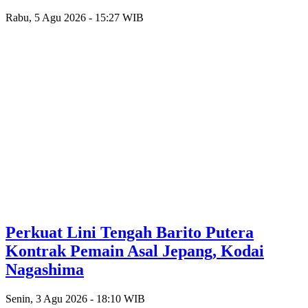
Rabu, 5 Agu 2026 - 15:27 WIB
Perkuat Lini Tengah Barito Putera
Kontrak Pemain Asal Jepang, Kodai
Nagashima
Senin, 3 Agu 2026 - 18:10 WIB