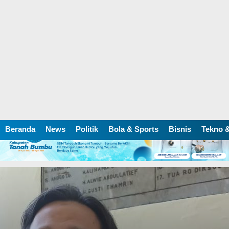
Beranda
News
Politik
Bola & Sports
Bisnis
Tekno &