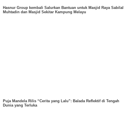
Hasnur Group kembali Salurkan Bantuan untuk Masjid Raya Sabilal
Muhtadin dan Masjid Sekitar Kampung Melayu
Puja Mandela Rilis “Cerita yang Lalu”: Balada Reflektif di Tengah
Dunia yang Terluka