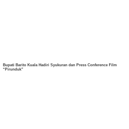
Bupati Barito Kuala Hadiri Syukuran dan Press Conference Film
“Pirunduk”