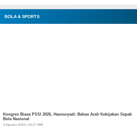
BOLA & SPORTS
Kongres Biasa PSSI 2026, Hasnuryadi: Bahas Arah Kebijakan Sepak
Bola Nasional
3 Agustus 2026 | 18:27 WIB