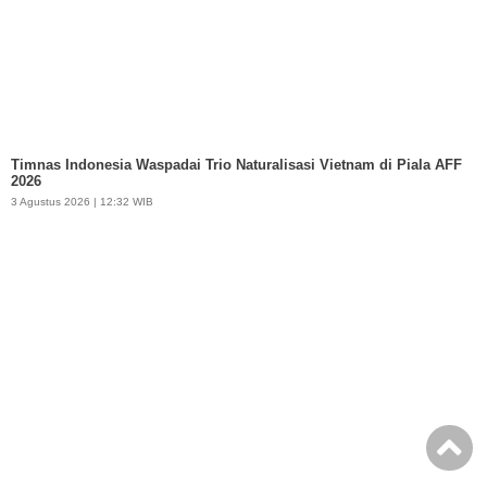
Timnas Indonesia Waspadai Trio Naturalisasi Vietnam di Piala AFF
2026
3 Agustus 2026 | 12:32 WIB