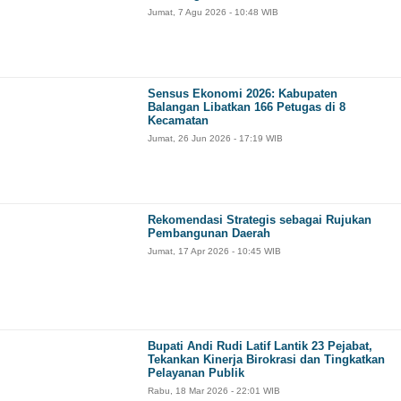
Jumat, 7 Agu 2026 - 10:48 WIB
Sensus Ekonomi 2026: Kabupaten
Balangan Libatkan 166 Petugas di 8
Kecamatan
Jumat, 26 Jun 2026 - 17:19 WIB
Rekomendasi Strategis sebagai Rujukan
Pembangunan Daerah
Jumat, 17 Apr 2026 - 10:45 WIB
Bupati Andi Rudi Latif Lantik 23 Pejabat,
Tekankan Kinerja Birokrasi dan Tingkatkan
Pelayanan Publik
Rabu, 18 Mar 2026 - 22:01 WIB