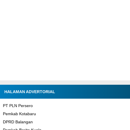
HALAMAN ADVERTORIAL
PT PLN Persero
Pemkab Kotabaru
DPRD Balangan