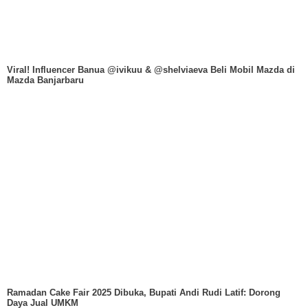
Viral! Influencer Banua @ivikuu & @shelviaeva Beli Mobil Mazda di
Mazda Banjarbaru
Ramadan Cake Fair 2025 Dibuka, Bupati Andi Rudi Latif: Dorong
Daya Jual UMKM