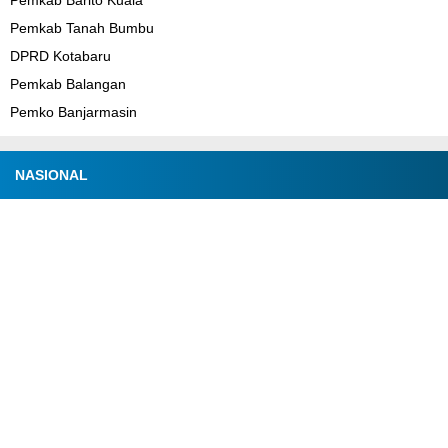
Pemkab Barito Kuala
Pemkab Tanah Bumbu
DPRD Kotabaru
Pemkab Balangan
Pemko Banjarmasin
NASIONAL