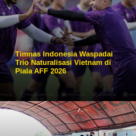
Timnas Indonesia Waspadai
Trio Naturalisasi Vietnam di
Piala AFF 2026