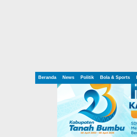
Beranda
News
Politik
Bola & Sports