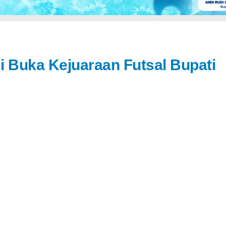
 Buka Kejuaraan Futsal Bupati