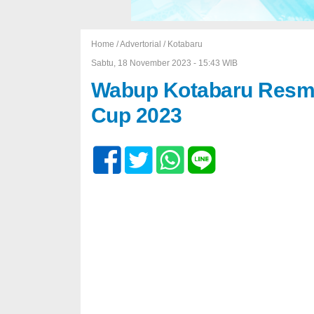
Home /
Advertorial
/
Kotabaru
Sabtu, 18 November 2023 - 15:43 WIB
Wabup Kotabaru Resmi
Cup 2023