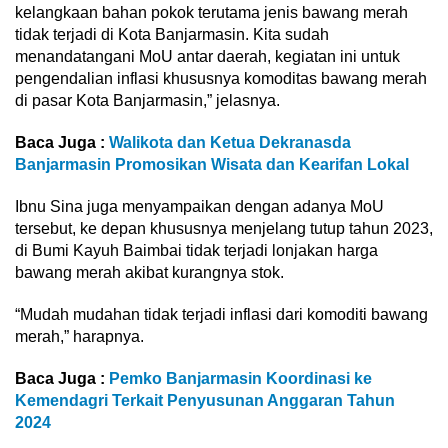
kelangkaan bahan pokok terutama jenis bawang merah
tidak terjadi di Kota Banjarmasin. Kita sudah
menandatangani MoU antar daerah, kegiatan ini untuk
pengendalian inflasi khususnya komoditas bawang merah
di pasar Kota Banjarmasin,” jelasnya.
Baca Juga :
Walikota dan Ketua Dekranasda
Banjarmasin Promosikan Wisata dan Kearifan Lokal
Ibnu Sina juga menyampaikan dengan adanya MoU
tersebut, ke depan khususnya menjelang tutup tahun 2023,
di Bumi Kayuh Baimbai tidak terjadi lonjakan harga
bawang merah akibat kurangnya stok.
“Mudah mudahan tidak terjadi inflasi dari komoditi bawang
merah,” harapnya.
Baca Juga :
Pemko Banjarmasin Koordinasi ke
Kemendagri Terkait Penyusunan Anggaran Tahun
2024