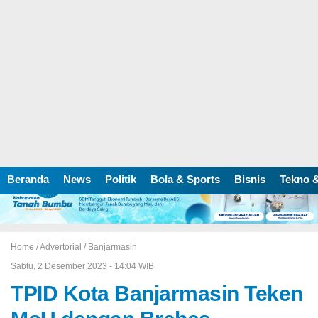
Beranda
News
Politik
Bola & Sports
Bisnis
Tekno &
Home /
Advertorial
/
Banjarmasin
Sabtu, 2 Desember 2023 - 14:04 WIB
TPID Kota Banjarmasin Teken