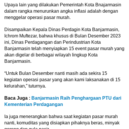
Upaya lain yang dilakukan Pemerintah Kota Bnajarmasin
dalam rangka menurunkan angka inflasi adalah dengan
menggelar operasi pasar murah.
Disampaikan Kepala Dinas Perdagin Kota Banjarmasin,
Ichrom Muftezar, bahwa khusus di Bulan Desember 2023
ini, Dinas Perdagangan dan Perindustrian Kota
Banjarmasin telah menyiapkan 15 event pasar murah yang
akan digelar di berbagai wilayah lingkup Kota
Banjarmasin.
“Untuk Bulan Desember nanti masih ada sekira 15
kegiatan operasi pasar yang akan kami laksanakan di 15
kelurahan,” tuturnya.
Baca Juga :
Banjarmasin Raih Penghargaan PTU dari
Kementerian Perdagangan
Ia juga menerangkan bahwa saat kegiatan pasar murah
nanti, komuditas yang disiapkan pihaknya beras, minyak